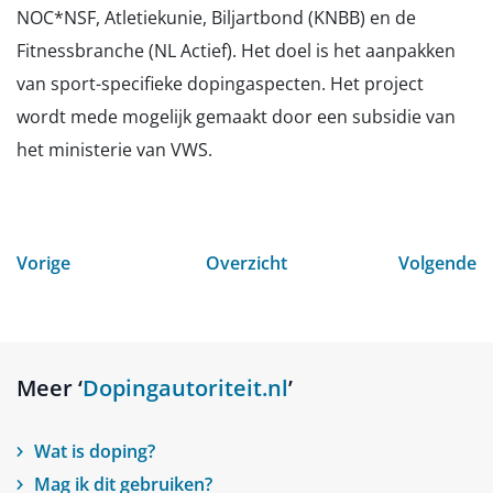
NOC*NSF, Atletiekunie, Biljartbond (KNBB) en de
Fitnessbranche (NL Actief). Het doel is het aanpakken
van sport-specifieke dopingaspecten. Het project
wordt mede mogelijk gemaakt door een subsidie van
het ministerie van VWS.
Vorige
Overzicht
Volgende
Meer ‘
Dopingautoriteit.nl
’
Wat is doping?
Mag ik dit gebruiken?