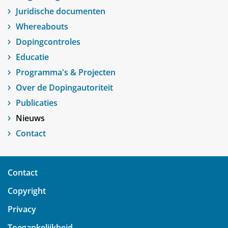
Juridische documenten
Whereabouts
Dopingcontroles
Educatie
Programma's & Projecten
Over de Dopingautoriteit
Publicaties
Nieuws
Contact
Contact
Copyright
Privacy
Toegankelijkheid