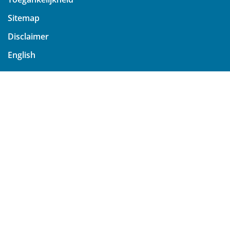
Sitemap
Disclaimer
English