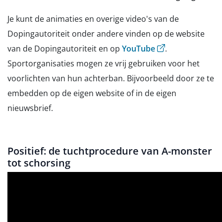
Je kunt de animaties en overige video's van de
Dopingautoriteit onder andere vinden op de website
(opent externe we
van de Dopingautoriteit en op
YouTube
.
Sportorganisaties mogen ze vrij gebruiken voor het
voorlichten van hun achterban. Bijvoorbeeld door ze te
embedden op de eigen website of in de eigen
nieuwsbrief.
Positief: de tuchtprocedure van A-monster
tot schorsing