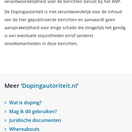
verantwoordelijkheid voor de berichten berust bij het ANP.
De Dopingautoriteit is niet verantwoordelijk voor de inhoud
van de hier gepubliceerde berichten en aanvaardt geen
aansprakelijkheid voor enige schade die (mogelijk) het gevolg
is van eventuele onjuistheden en/of (andere)
onvolkomenheden in deze berichten.
Meer ‘
Dopingautoriteit.nl
’
Wat is doping?
Mag ik dit gebruiken?
Juridische documenten
Whereabouts