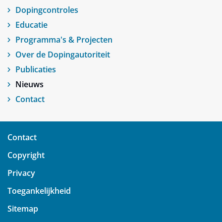
Dopingcontroles
Educatie
Programma's & Projecten
Over de Dopingautoriteit
Publicaties
Nieuws
Contact
Contact
Copyright
Privacy
Toegankelijkheid
Sitemap