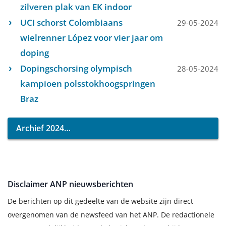
zilveren plak van EK indoor
UCI schorst Colombiaans
29-05-2024
wielrenner López voor vier jaar om
doping
Dopingschorsing olympisch
28-05-2024
kampioen polsstokhoogspringen
Braz
Archief 2024
Disclaimer ANP nieuwsberichten
De berichten op dit gedeelte van de website zijn direct
overgenomen van de newsfeed van het ANP. De redactionele