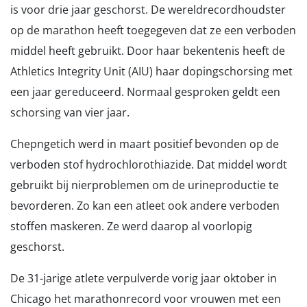
is voor drie jaar geschorst. De wereldrecordhoudster
op de marathon heeft toegegeven dat ze een verboden
middel heeft gebruikt. Door haar bekentenis heeft de
Athletics Integrity Unit (AIU) haar dopingschorsing met
een jaar gereduceerd. Normaal gesproken geldt een
schorsing van vier jaar.
Chepngetich werd in maart positief bevonden op de
verboden stof hydrochlorothiazide. Dat middel wordt
gebruikt bij nierproblemen om de urineproductie te
bevorderen. Zo kan een atleet ook andere verboden
stoffen maskeren. Ze werd daarop al voorlopig
geschorst.
De 31-jarige atlete verpulverde vorig jaar oktober in
Chicago het marathonrecord voor vrouwen met een