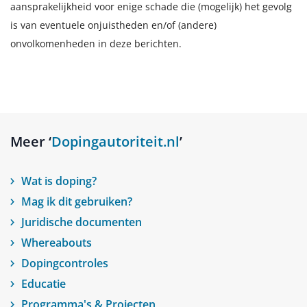
aansprakelijkheid voor enige schade die (mogelijk) het gevolg
is van eventuele onjuistheden en/of (andere)
onvolkomenheden in deze berichten.
Meer ‘
Dopingautoriteit.nl
’
Wat is doping?
Mag ik dit gebruiken?
Juridische documenten
Whereabouts
Dopingcontroles
Educatie
Programma's & Projecten