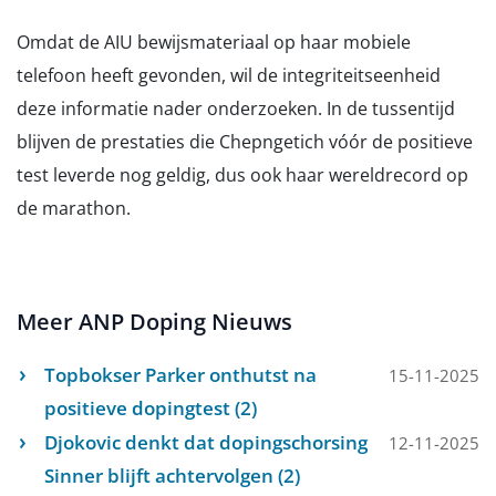
Omdat de AIU bewijsmateriaal op haar mobiele
telefoon heeft gevonden, wil de integriteitseenheid
deze informatie nader onderzoeken. In de tussentijd
blijven de prestaties die Chepngetich vóór de positieve
test leverde nog geldig, dus ook haar wereldrecord op
de marathon.
Meer ANP Doping Nieuws
Topbokser Parker onthutst na
15-11-2025
positieve dopingtest (2)
Djokovic denkt dat dopingschorsing
12-11-2025
Sinner blijft achtervolgen (2)