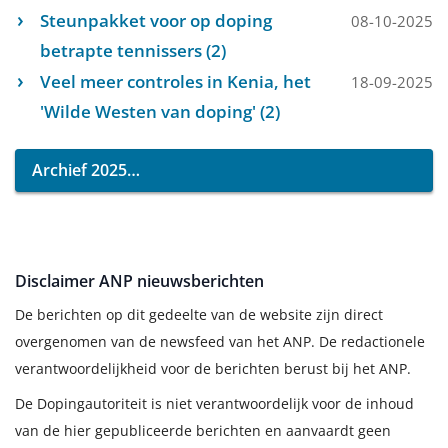
Steunpakket voor op doping
08-10-2025
betrapte tennissers (2)
Veel meer controles in Kenia, het
18-09-2025
'Wilde Westen van doping' (2)
Archief 2025
Disclaimer ANP nieuwsberichten
De berichten op dit gedeelte van de website zijn direct
overgenomen van de newsfeed van het ANP. De redactionele
verantwoordelijkheid voor de berichten berust bij het ANP.
De Dopingautoriteit is niet verantwoordelijk voor de inhoud
van de hier gepubliceerde berichten en aanvaardt geen