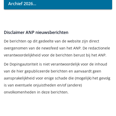
Archief 2026
Disclaimer ANP nieuwsberichten
De berichten op dit gedeelte van de website zijn direct
overgenomen van de newsfeed van het ANP. De redactionele
verantwoordelijkheid voor de berichten berust bij het ANP.
De Dopingautoriteit is niet verantwoordelijk voor de inhoud
van de hier gepubliceerde berichten en aanvaardt geen
aansprakelijkheid voor enige schade die (mogelijk) het gevolg
is van eventuele onjuistheden en/of (andere)
onvolkomenheden in deze berichten.