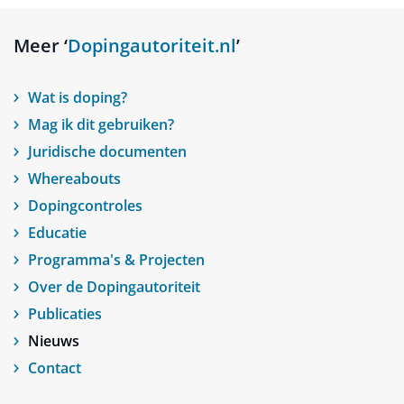
Meer ‘
Dopingautoriteit.nl
’
Wat is doping?
Mag ik dit gebruiken?
Juridische documenten
Whereabouts
Dopingcontroles
Educatie
Programma's & Projecten
Over de Dopingautoriteit
Publicaties
Nieuws
Contact