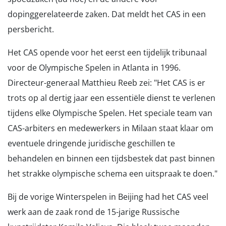
dopinggerelateerde zaken. Dat meldt het CAS in een
persbericht.
Het CAS opende voor het eerst een tijdelijk tribunaal
voor de Olympische Spelen in Atlanta in 1996.
Directeur-generaal Matthieu Reeb zei: "Het CAS is er
trots op al dertig jaar een essentiële dienst te verlenen
tijdens elke Olympische Spelen. Het speciale team van
CAS-arbiters en medewerkers in Milaan staat klaar om
eventuele dringende juridische geschillen te
behandelen en binnen een tijdsbestek dat past binnen
het strakke olympische schema een uitspraak te doen."
Bij de vorige Winterspelen in Beijing had het CAS veel
werk aan de zaak rond de 15-jarige Russische