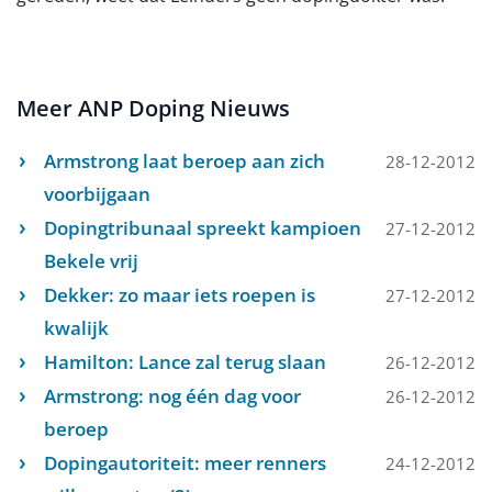
Meer ANP Doping Nieuws
Armstrong laat beroep aan zich
28-12-2012
voorbijgaan
Dopingtribunaal spreekt kampioen
27-12-2012
Bekele vrij
Dekker: zo maar iets roepen is
27-12-2012
kwalijk
Hamilton: Lance zal terug slaan
26-12-2012
Armstrong: nog één dag voor
26-12-2012
beroep
Dopingautoriteit: meer renners
24-12-2012