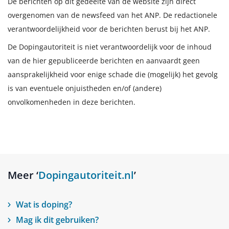
De berichten op dit gedeelte van de website zijn direct
overgenomen van de newsfeed van het ANP. De redactionele
verantwoordelijkheid voor de berichten berust bij het ANP.
De Dopingautoriteit is niet verantwoordelijk voor de inhoud
van de hier gepubliceerde berichten en aanvaardt geen
aansprakelijkheid voor enige schade die (mogelijk) het gevolg
is van eventuele onjuistheden en/of (andere)
onvolkomenheden in deze berichten.
Meer ‘
Dopingautoriteit.nl
’
Wat is doping?
Mag ik dit gebruiken?