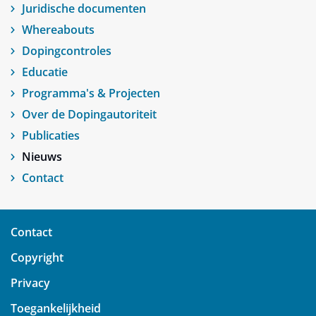
Juridische documenten
Whereabouts
Dopingcontroles
Educatie
Programma's & Projecten
Over de Dopingautoriteit
Publicaties
Nieuws
Contact
Contact
Copyright
Privacy
Toegankelijkheid