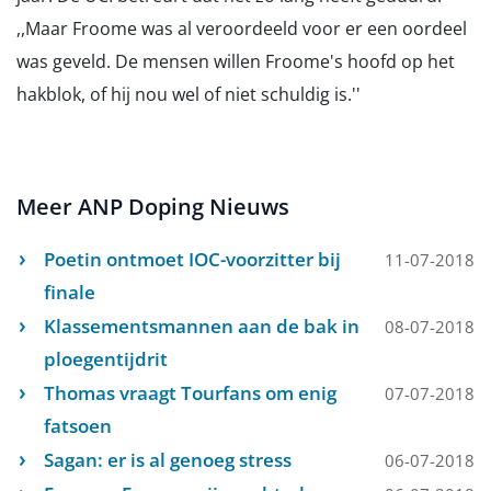
,,Maar Froome was al veroordeeld voor er een oordeel
was geveld. De mensen willen Froome's hoofd op het
hakblok, of hij nou wel of niet schuldig is.''
Meer ANP Doping Nieuws
Poetin ontmoet IOC-voorzitter bij
11-07-2018
finale
Klassementsmannen aan de bak in
08-07-2018
ploegentijdrit
Thomas vraagt Tourfans om enig
07-07-2018
fatsoen
Sagan: er is al genoeg stress
06-07-2018