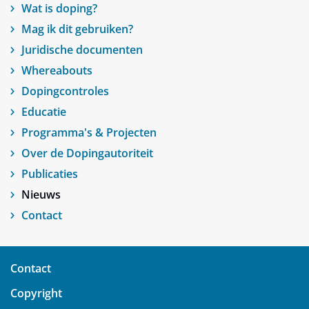
Wat is doping?
Mag ik dit gebruiken?
Juridische documenten
Whereabouts
Dopingcontroles
Educatie
Programma's & Projecten
Over de Dopingautoriteit
Publicaties
Nieuws
Contact
Contact
Copyright