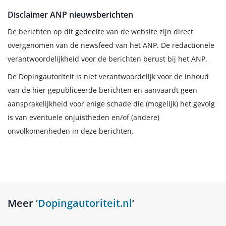
Disclaimer ANP nieuwsberichten
De berichten op dit gedeelte van de website zijn direct
overgenomen van de newsfeed van het ANP. De redactionele
verantwoordelijkheid voor de berichten berust bij het ANP.
De Dopingautoriteit is niet verantwoordelijk voor de inhoud
van de hier gepubliceerde berichten en aanvaardt geen
aansprakelijkheid voor enige schade die (mogelijk) het gevolg
is van eventuele onjuistheden en/of (andere)
onvolkomenheden in deze berichten.
Meer ‘
Dopingautoriteit.nl
’