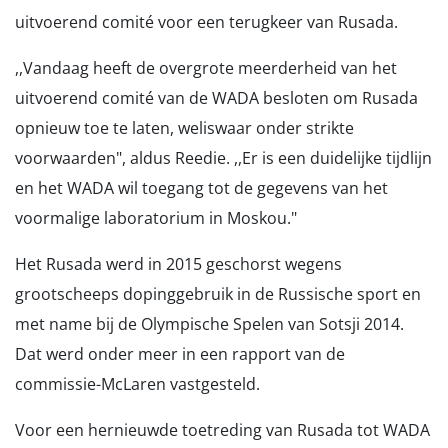
uitvoerend comité voor een terugkeer van Rusada.
,,Vandaag heeft de overgrote meerderheid van het
uitvoerend comité van de WADA besloten om Rusada
opnieuw toe te laten, weliswaar onder strikte
voorwaarden", aldus Reedie. ,,Er is een duidelijke tijdlijn
en het WADA wil toegang tot de gegevens van het
voormalige laboratorium in Moskou."
Het Rusada werd in 2015 geschorst wegens
grootscheeps dopinggebruik in de Russische sport en
met name bij de Olympische Spelen van Sotsji 2014.
Dat werd onder meer in een rapport van de
commissie-McLaren vastgesteld.
Voor een hernieuwde toetreding van Rusada tot WADA