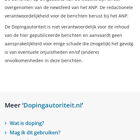
overgenomen van de newsfeed van het ANP. De redactionele
verantwoordelijkheid voor de berichten berust bij het ANP.
De Dopingautoriteit is niet verantwoordelijk voor de inhoud
van de hier gepubliceerde berichten en aanvaardt geen
aansprakelijkheid voor enige schade die (mogelijk) het gevolg
is van eventuele onjuistheden en/of (andere)
onvolkomenheden in deze berichten.
Meer ‘
Dopingautoriteit.nl
’
Wat is doping?
Mag ik dit gebruiken?