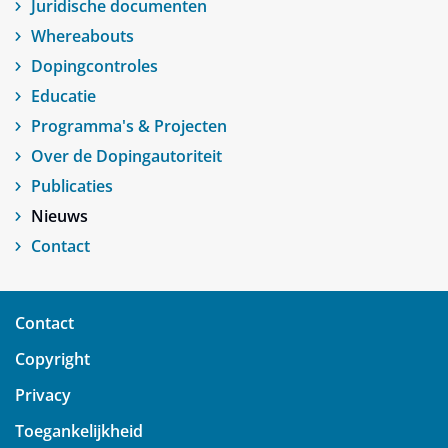
Juridische documenten
Whereabouts
Dopingcontroles
Educatie
Programma's & Projecten
Over de Dopingautoriteit
Publicaties
Nieuws
Contact
Contact
Copyright
Privacy
Toegankelijkheid