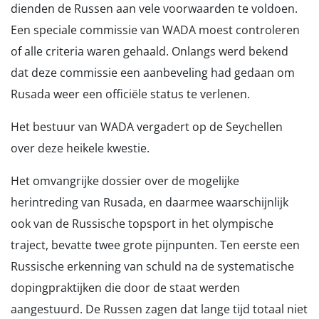
dienden de Russen aan vele voorwaarden te voldoen.
Een speciale commissie van WADA moest controleren
of alle criteria waren gehaald. Onlangs werd bekend
dat deze commissie een aanbeveling had gedaan om
Rusada weer een officiële status te verlenen.
Het bestuur van WADA vergadert op de Seychellen
over deze heikele kwestie.
Het omvangrijke dossier over de mogelijke
herintreding van Rusada, en daarmee waarschijnlijk
ook van de Russische topsport in het olympische
traject, bevatte twee grote pijnpunten. Ten eerste een
Russische erkenning van schuld na de systematische
dopingpraktijken die door de staat werden
aangestuurd. De Russen zagen dat lange tijd totaal niet