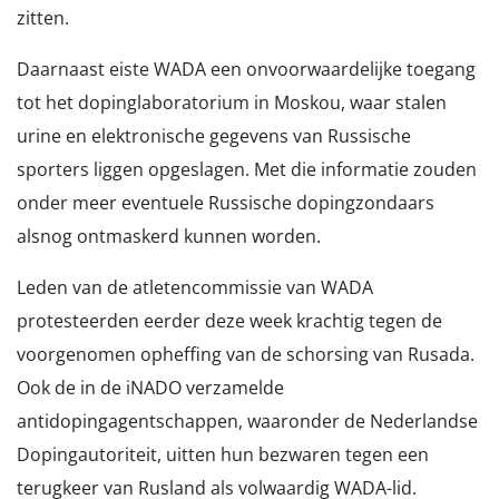
zitten.
Daarnaast eiste WADA een onvoorwaardelijke toegang
tot het dopinglaboratorium in Moskou, waar stalen
urine en elektronische gegevens van Russische
sporters liggen opgeslagen. Met die informatie zouden
onder meer eventuele Russische dopingzondaars
alsnog ontmaskerd kunnen worden.
Leden van de atletencommissie van WADA
protesteerden eerder deze week krachtig tegen de
voorgenomen opheffing van de schorsing van Rusada.
Ook de in de iNADO verzamelde
antidopingagentschappen, waaronder de Nederlandse
Dopingautoriteit, uitten hun bezwaren tegen een
terugkeer van Rusland als volwaardig WADA-lid.