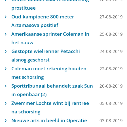
prostituee
Oud-kampioene 800 meter
27-08-2019
Arzamasova positief
Amerikaanse sprinter Coleman in
25-08-2019
het nauw
Gestopte wielrenner Petacchi
24-08-2019
alsnog geschorst
Coleman moet rekening houden
22-08-2019
met schorsing
Sporttribunaal behandelt zaak Sun
20-08-2019
in openbaar (2)
Zwemmer Lochte wint bij rentree
05-08-2019
na schorsing
Nieuwe arts in beeld in Operatie
03-08-2019