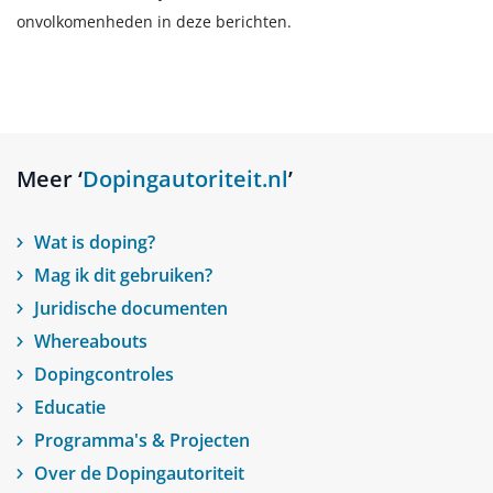
onvolkomenheden in deze berichten.
Meer ‘
Dopingautoriteit.nl
’
Wat is doping?
Mag ik dit gebruiken?
Juridische documenten
Whereabouts
Dopingcontroles
Educatie
Programma's & Projecten
Over de Dopingautoriteit