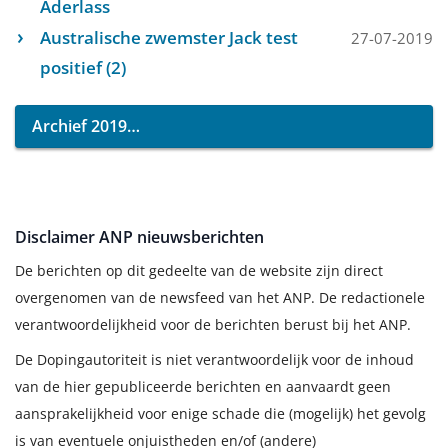
Aderlass
Australische zwemster Jack test
27-07-2019
positief (2)
Archief 2019
Disclaimer ANP nieuwsberichten
De berichten op dit gedeelte van de website zijn direct
overgenomen van de newsfeed van het ANP. De redactionele
verantwoordelijkheid voor de berichten berust bij het ANP.
De Dopingautoriteit is niet verantwoordelijk voor de inhoud
van de hier gepubliceerde berichten en aanvaardt geen
aansprakelijkheid voor enige schade die (mogelijk) het gevolg
is van eventuele onjuistheden en/of (andere)