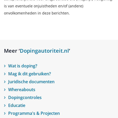
is van eventuele onjuistheden en/of (andere)
onvolkomenheden in deze berichten.
Meer ‘
Dopingautoriteit.nl
’
Wat is doping?
Mag ik dit gebruiken?
Juridische documenten
Whereabouts
Dopingcontroles
Educatie
Programma's & Projecten