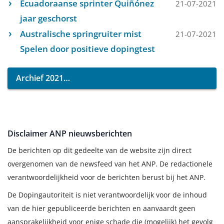
Ecuadoraanse sprinter Quiñónez
21-07-2021
jaar geschorst
Australische springruiter mist
21-07-2021
Spelen door positieve dopingtest
Archief 2021
Disclaimer ANP nieuwsberichten
De berichten op dit gedeelte van de website zijn direct
overgenomen van de newsfeed van het ANP. De redactionele
verantwoordelijkheid voor de berichten berust bij het ANP.
De Dopingautoriteit is niet verantwoordelijk voor de inhoud
van de hier gepubliceerde berichten en aanvaardt geen
aansprakelijkheid voor enige schade die (mogelijk) het gevolg