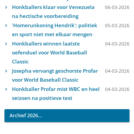
Honkballers klaar voor Venezuela
06-03-2026
na hectische voorbereiding
'Homerunkoning Hendrik': politiek
05-03-2026
en sport niet met elkaar mengen
Honkballers winnen laatste
04-03-2026
oefenduel voor World Baseball
Classic
Josepha vervangt geschorste Profar
04-03-2026
voor World Baseball Classic
Honkballer Profar mist WBC en heel
04-03-2026
seizoen na positieve test
Archief 2026