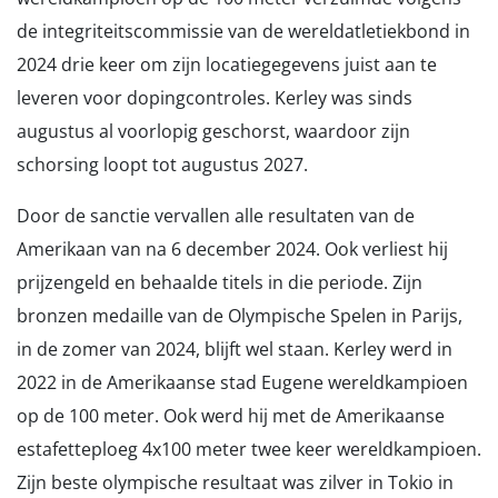
de integriteitscommissie van de wereldatletiekbond in
2024 drie keer om zijn locatiegegevens juist aan te
leveren voor dopingcontroles. Kerley was sinds
augustus al voorlopig geschorst, waardoor zijn
schorsing loopt tot augustus 2027.
Door de sanctie vervallen alle resultaten van de
Amerikaan van na 6 december 2024. Ook verliest hij
prijzengeld en behaalde titels in die periode. Zijn
bronzen medaille van de Olympische Spelen in Parijs,
in de zomer van 2024, blijft wel staan. Kerley werd in
2022 in de Amerikaanse stad Eugene wereldkampioen
op de 100 meter. Ook werd hij met de Amerikaanse
estafetteploeg 4x100 meter twee keer wereldkampioen.
Zijn beste olympische resultaat was zilver in Tokio in