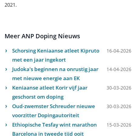
2021.
Meer ANP Doping Nieuws
Schorsing Keniaanse atleet Kipruto
16-04-2026
met een jaar ingekort
Judoka's beginnen na onrustig jaar
14-04-2026
met nieuwe energie aan EK
Keniaanse atleet Korir vijf jaar
30-03-2026
geschorst om doping
Oud-zwemster Schreuder nieuwe
30-03-2026
voorzitter Dopingautoriteit
Ethiopische Tesfay wint marathon
15-03-2026
Barcelona in tweede tijd ooit