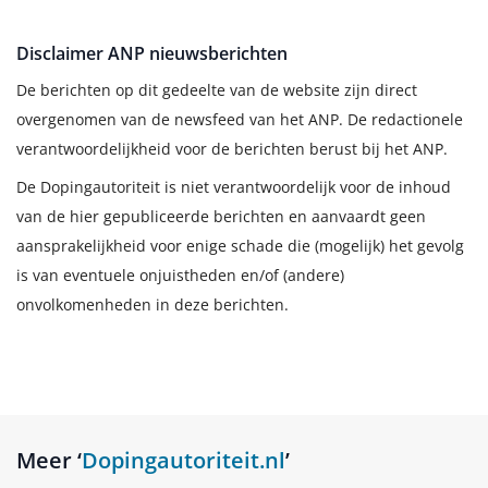
Disclaimer ANP nieuwsberichten
De berichten op dit gedeelte van de website zijn direct
overgenomen van de newsfeed van het ANP. De redactionele
verantwoordelijkheid voor de berichten berust bij het ANP.
De Dopingautoriteit is niet verantwoordelijk voor de inhoud
van de hier gepubliceerde berichten en aanvaardt geen
aansprakelijkheid voor enige schade die (mogelijk) het gevolg
is van eventuele onjuistheden en/of (andere)
onvolkomenheden in deze berichten.
Meer ‘
Dopingautoriteit.nl
’