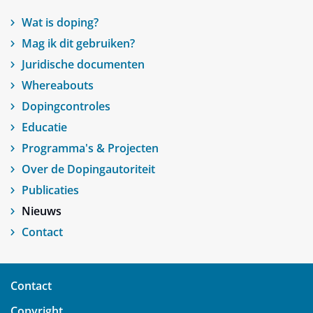
Wat is doping?
Mag ik dit gebruiken?
Juridische documenten
Whereabouts
Dopingcontroles
Educatie
Programma's & Projecten
Over de Dopingautoriteit
Publicaties
Nieuws
Contact
Contact
Copyright