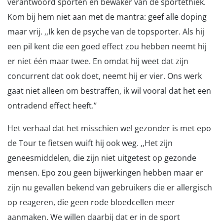
verantwoord sporten en bewaker van de sportethiek.
Kom bij hem niet aan met de mantra: geef alle doping
maar vrij. ,,Ik ken de psyche van de topsporter. Als hij
een pil kent die een goed effect zou hebben neemt hij
er niet één maar twee. En omdat hij weet dat zijn
concurrent dat ook doet, neemt hij er vier. Ons werk
gaat niet alleen om bestraffen, ik wil vooral dat het een
ontradend effect heeft.’’
Het verhaal dat het misschien wel gezonder is met epo
de Tour te fietsen wuift hij ook weg. ,,Het zijn
geneesmiddelen, die zijn niet uitgetest op gezonde
mensen. Epo zou geen bijwerkingen hebben maar er
zijn nu gevallen bekend van gebruikers die er allergisch
op reageren, die geen rode bloedcellen meer
aanmaken. We willen daarbij dat er in de sport