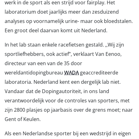
werk in de sport als een strijd voor fairplay. Het
laboratorium doet jaarlijks meer dan zesduizend
analyses op voornamelijk urine- maar ook bloedstalen.
Een groot deel daarvan komt uit Nederland.
In het lab staan enkele racefietsen gestald. ,,Wij zijn
sportliefhebbers, ook actief’’, verklaart Van Eenoo,
directeur van een van de 35 door
wereldantidopingbureau
WADA
geaccrediteerde
laboratoria. Nederland kent een dergelijk lab niet.
Vandaar dat de Dopingautoriteit, in ons land
verantwoordelijk voor de controles van sporters, met
zijn 2800 plasjes op jaarbasis over de grens moet; naar
Gent of Keulen.
Als een Nederlandse sporter bij een wedstrijd in eigen