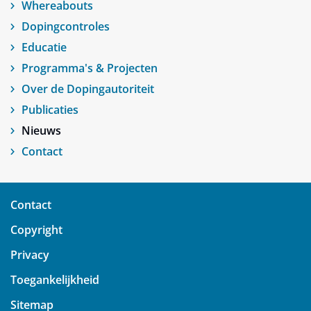
Whereabouts
Dopingcontroles
Educatie
Programma's & Projecten
Over de Dopingautoriteit
Publicaties
Nieuws
Contact
Contact
Copyright
Privacy
Toegankelijkheid
Sitemap