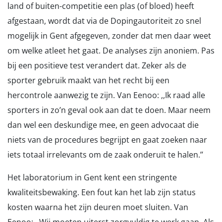
land of buiten-competitie een plas (of bloed) heeft
afgestaan, wordt dat via de Dopingautoriteit zo snel
mogelijk in Gent afgegeven, zonder dat men daar weet
om welke atleet het gaat. De analyses zijn anoniem. Pas
bij een positieve test verandert dat. Zeker als de
sporter gebruik maakt van het recht bij een
hercontrole aanwezig te zijn. Van Eenoo: ,,Ik raad alle
sporters in zo’n geval ook aan dat te doen. Maar neem
dan wel een deskundige mee, en geen advocaat die
niets van de procedures begrijpt en gaat zoeken naar
iets totaal irrelevants om de zaak onderuit te halen.’’
Het laboratorium in Gent kent een stringente
kwaliteitsbewaking. Een fout kan het lab zijn status
kosten waarna het zijn deuren moet sluiten. Van