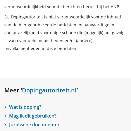
verantwoordelijkheid voor de berichten berust bij het ANP.
De Dopingautoriteit is niet verantwoordelijk voor de inhoud
van de hier gepubliceerde berichten en aanvaardt geen
aansprakelijkheid voor enige schade die (mogelijk) het gevolg
is van eventuele onjuistheden en/of (andere)
onvolkomenheden in deze berichten.
Meer ‘
Dopingautoriteit.nl
’
Wat is doping?
Mag ik dit gebruiken?
Juridische documenten