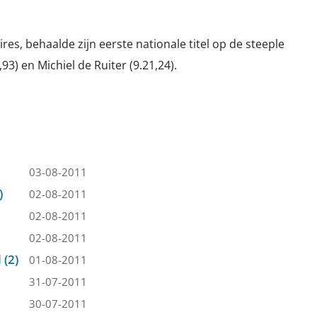
es, behaalde zijn eerste nationale titel op de steeple
93) en Michiel de Ruiter (9.21,24).
03-08-2011
)
02-08-2011
02-08-2011
02-08-2011
 (2)
01-08-2011
31-07-2011
30-07-2011