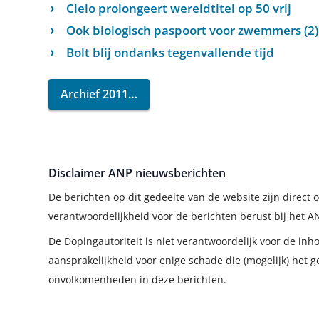
Cielo prolongeert wereldtitel op 50 vrij
Ook biologisch paspoort voor zwemmers (2)
Bolt blij ondanks tegenvallende tijd
Archief 2011
Disclaimer ANP nieuwsberichten
De berichten op dit gedeelte van de website zijn direc
verantwoordelijkheid voor de berichten berust bij het A
De Dopingautoriteit is niet verantwoordelijk voor de in
aansprakelijkheid voor enige schade die (mogelijk) het g
onvolkomenheden in deze berichten.