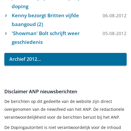
doping
Kenny bezorgt Britten vijfde
06-08-2012
baangoud (2)
'Showman' Bolt schrijft weer
05-08-2012
geschiedenis
Archief 2012
Disclaimer ANP nieuwsberichten
De berichten op dit gedeelte van de website zijn direct
overgenomen van de newsfeed van het ANP. De redactionele
verantwoordelijkheid voor de berichten berust bij het ANP.
De Dopingautoriteit is niet verantwoordelijk voor de inhoud