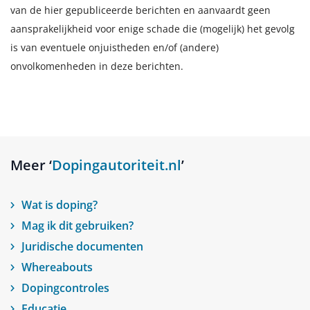
van de hier gepubliceerde berichten en aanvaardt geen
aansprakelijkheid voor enige schade die (mogelijk) het gevolg
is van eventuele onjuistheden en/of (andere)
onvolkomenheden in deze berichten.
Meer ‘
Dopingautoriteit.nl
’
Wat is doping?
Mag ik dit gebruiken?
Juridische documenten
Whereabouts
Dopingcontroles
Educatie