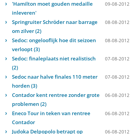
'Hamilton moet gouden medaille
09-08-2012
inleveren'
Springruiter Schröder naar barrage
08-08-2012
om zilver (2)
Sedoc: ongelooflijk hoe dit seizoen
08-08-2012
verloopt (3)
Sedoc: finaleplaats niet realistisch
07-08-2012
(2)
Sedoc naar halve finales 110 meter
07-08-2012
horden (3)
Contador kent rentree zonder grote
06-08-2012
problemen (2)
Eneco Tour in teken van rentree
06-08-2012
Contador
Judoka Delpopolo betrapt op
06-08-2012