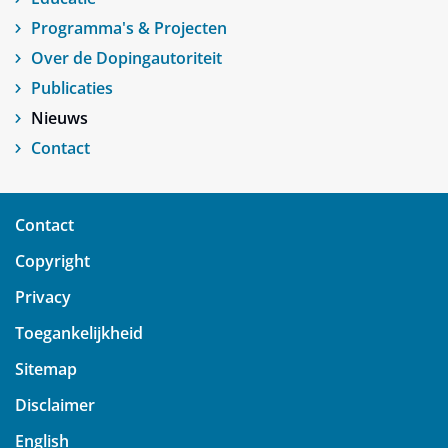
Programma's & Projecten
Over de Dopingautoriteit
Publicaties
Nieuws
Contact
Contact
Copyright
Privacy
Toegankelijkheid
Sitemap
Disclaimer
English