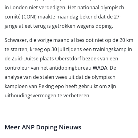
in Londen niet verdedigen. Het nationaal olympisch
comité (CONI) maakte maandag bekend dat de 27-
jarige atleet terug is getrokken wegens doping.
Schwazer, die vorige maand al besloot niet op de 20 km
te starten, kreeg op 30 juli tijdens een trainingskamp in
de Zuid-Duitse plaats Oberstdorf bezoek van een
controleur van het antidopingbureau
WADA
. De
analyse van de stalen wees uit dat de olympisch
kampioen van Peking epo heeft gebruikt om zijn
uithoudingsvermogen te verbeteren.
Meer ANP Doping Nieuws