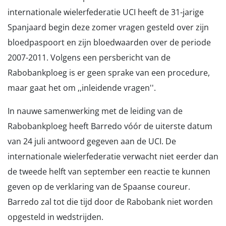
internationale wielerfederatie UCI heeft de 31-jarige
Spanjaard begin deze zomer vragen gesteld over zijn
bloedpaspoort en zijn bloedwaarden over de periode
2007-2011. Volgens een persbericht van de
Rabobankploeg is er geen sprake van een procedure,
maar gaat het om ,,inleidende vragen''.
In nauwe samenwerking met de leiding van de
Rabobankploeg heeft Barredo vóór de uiterste datum
van 24 juli antwoord gegeven aan de UCI. De
internationale wielerfederatie verwacht niet eerder dan
de tweede helft van september een reactie te kunnen
geven op de verklaring van de Spaanse coureur.
Barredo zal tot die tijd door de Rabobank niet worden
opgesteld in wedstrijden.