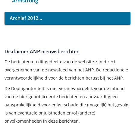
Armstrong
Archief 2012
Disclaimer ANP nieuwsberichten
De berichten op dit gedeelte van de website zijn direct
overgenomen van de newsfeed van het ANP. De redactionele
verantwoordelijkheid voor de berichten berust bij het ANP.
De Dopingautoriteit is niet verantwoordelijk voor de inhoud
van de hier gepubliceerde berichten en aanvaardt geen
aansprakelijkheid voor enige schade die (mogelijk) het gevolg
is van eventuele onjuistheden en/of (andere)
onvolkomenheden in deze berichten.