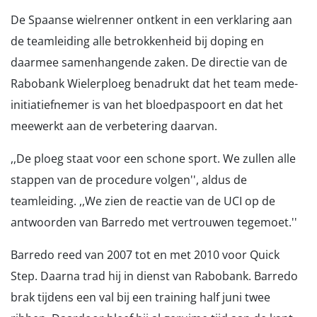
De Spaanse wielrenner ontkent in een verklaring aan
de teamleiding alle betrokkenheid bij doping en
daarmee samenhangende zaken. De directie van de
Rabobank Wielerploeg benadrukt dat het team mede-
initiatiefnemer is van het bloedpaspoort en dat het
meewerkt aan de verbetering daarvan.
,,De ploeg staat voor een schone sport. We zullen alle
stappen van de procedure volgen'', aldus de
teamleiding. ,,We zien de reactie van de UCI op de
antwoorden van Barredo met vertrouwen tegemoet.''
Barredo reed van 2007 tot en met 2010 voor Quick
Step. Daarna trad hij in dienst van Rabobank. Barredo
brak tijdens een val bij een training half juni twee