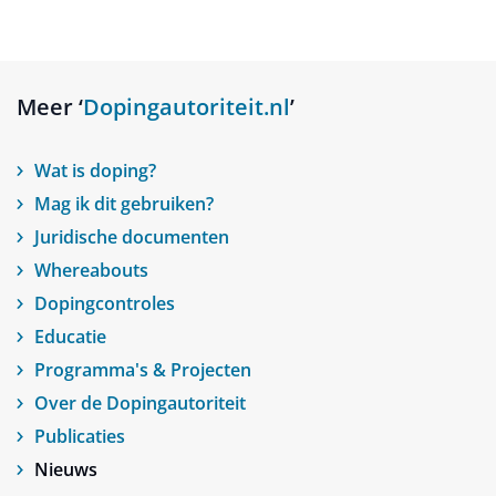
Meer ‘
Dopingautoriteit.nl
’
Wat is doping?
Mag ik dit gebruiken?
Juridische documenten
Whereabouts
Dopingcontroles
Educatie
Programma's & Projecten
Over de Dopingautoriteit
Publicaties
Nieuws