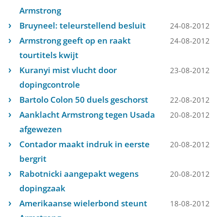
Armstrong
Bruyneel: teleurstellend besluit
24-08-2012
Armstrong geeft op en raakt
24-08-2012
tourtitels kwijt
Kuranyi mist vlucht door
23-08-2012
dopingcontrole
Bartolo Colon 50 duels geschorst
22-08-2012
Aanklacht Armstrong tegen Usada
20-08-2012
afgewezen
Contador maakt indruk in eerste
20-08-2012
bergrit
Rabotnicki aangepakt wegens
20-08-2012
dopingzaak
Amerikaanse wielerbond steunt
18-08-2012