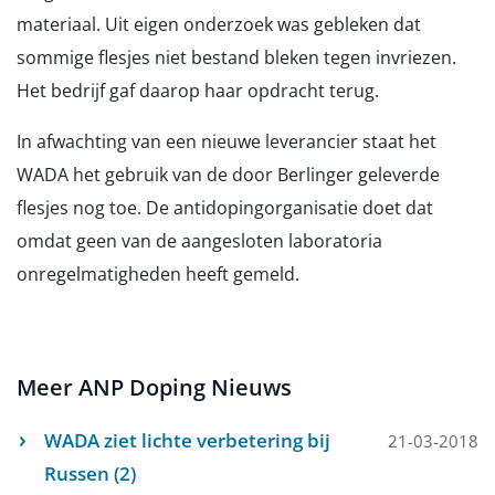
materiaal. Uit eigen onderzoek was gebleken dat
sommige flesjes niet bestand bleken tegen invriezen.
Het bedrijf gaf daarop haar opdracht terug.
In afwachting van een nieuwe leverancier staat het
WADA het gebruik van de door Berlinger geleverde
flesjes nog toe. De antidopingorganisatie doet dat
omdat geen van de aangesloten laboratoria
onregelmatigheden heeft gemeld.
Meer ANP Doping Nieuws
WADA ziet lichte verbetering bij
21-03-2018
Russen (2)