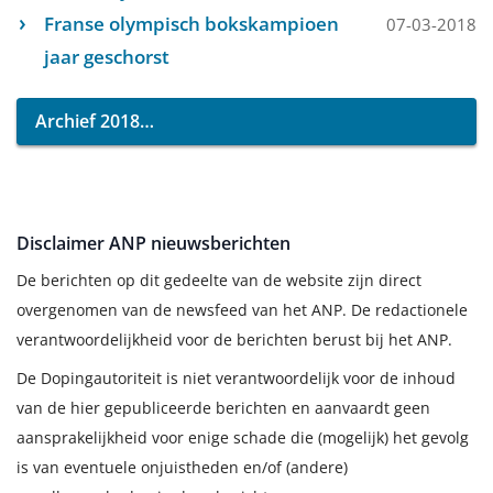
Franse olympisch bokskampioen
07-03-2018
jaar geschorst
Archief 2018
Disclaimer ANP nieuwsberichten
De berichten op dit gedeelte van de website zijn direct
overgenomen van de newsfeed van het ANP. De redactionele
verantwoordelijkheid voor de berichten berust bij het ANP.
De Dopingautoriteit is niet verantwoordelijk voor de inhoud
van de hier gepubliceerde berichten en aanvaardt geen
aansprakelijkheid voor enige schade die (mogelijk) het gevolg
is van eventuele onjuistheden en/of (andere)