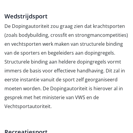
Wedstrijdsport
De Dopingautoriteit zou graag zien dat krachtsporten
(zoals bodybuilding, crossfit en strongmancompetities)
en vechtsporten werk maken van structurele binding
van de sporters en begeleiders aan dopingregels.
Structurele binding aan heldere dopingregels vormt
immers de basis voor effectieve handhaving. Dit zal in
eerste instantie vanuit de sport zelf georganiseerd
moeten worden. De Dopingautoriteit is hierover al in
gesprek met het ministerie van VWS en de
Vechtsportautoriteit.
Recreatiesport