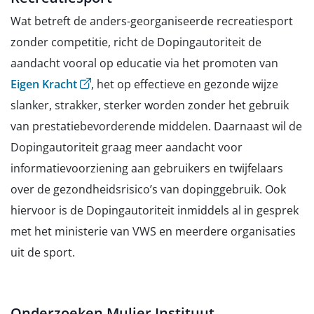
Wat betreft de anders-georganiseerde recreatiesport
zonder competitie, richt de Dopingautoriteit de
aandacht vooral op educatie via het promoten van
(opent externe website)
Eigen Kracht
, het op effectieve en gezonde wijze
slanker, strakker, sterker worden zonder het gebruik
van prestatiebevorderende middelen. Daarnaast wil de
Dopingautoriteit graag meer aandacht voor
informatievoorziening aan gebruikers en twijfelaars
over de gezondheidsrisico’s van dopinggebruik. Ook
hiervoor is de Dopingautoriteit inmiddels al in gesprek
met het ministerie van VWS en meerdere organisaties
uit de sport.
Onderzoeken Mulier Instituut