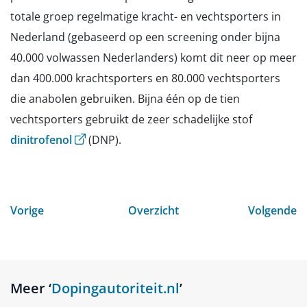
totale groep regelmatige kracht- en vechtsporters in
Nederland (gebaseerd op een screening onder bijna
40.000 volwassen Nederlanders) komt dit neer op meer
dan 400.000 krachtsporters en 80.000 vechtsporters
die anabolen gebruiken. Bijna één op de tien
vechtsporters gebruikt de zeer schadelijke stof
(opent externe website)
dinitrofenol
(DNP).
Vorige
Overzicht
Volgende
Meer ‘
Dopingautoriteit.nl
’