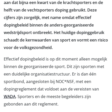
aan dat bijna een kwart van de krachtsporters en de
helft van de vechtsporters doping gebruikt. Deze
cijfers zijn zorgelijk, met name omdat effectief
dopingbeleid binnen de anders-georganiseerde
wedstrijdsport ontbreekt. Het huidige dopinggebruik
schaadt de kernwaarden van sport en vormt een risico
voor de volksgezondheid.
Effectief dopingbeleid is op dit moment alleen mogelijk
binnen de georganiseerde sport. Dit zijn sporten met
een duidelijke organisatiestructuur. Er is dan één
sportbond, aangesloten bij NOC*NSF, met een
dopingreglement dat voldoet aan de vereisten van
WADA
. Sporters en de meeste begeleiders zijn
gebonden aan dit reglement.