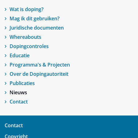
Wat is doping?
Mag ik dit gebruiken?
Juridische documenten
Whereabouts
Dopingcontroles
Educatie
Programma's & Projecten
Over de Dopingautoriteit
Publicaties
Nieuws
Contact
Contact
Copyright