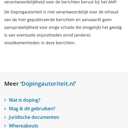
verantwoordelijkheid voor de berichten berust bij het ANP.
De Dopingautoriteit is niet verantwoordelijk voor de inhoud
van de hier gepubliceerde berichten en aanvaardt geen
aansprakelijkheid voor enige schade die (mogelijk) het gevolg
is van eventuele onjuistheden en/of (andere)
onvolkomenheden in deze berichten.
Meer ‘
Dopingautoriteit.nl
’
Wat is doping?
Mag ik dit gebruiken?
Juridische documenten
Whereabouts