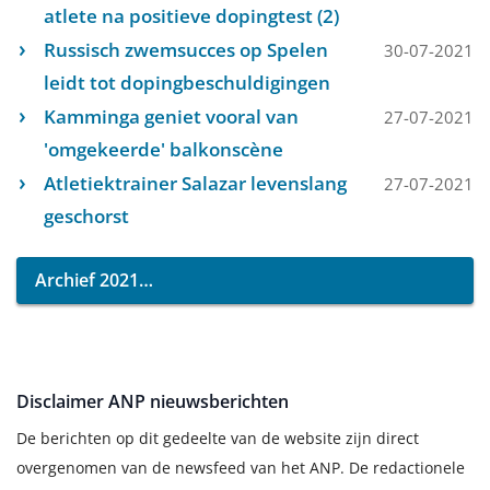
atlete na positieve dopingtest (2)
Russisch zwemsucces op Spelen
30-07-2021
leidt tot dopingbeschuldigingen
Kamminga geniet vooral van
27-07-2021
'omgekeerde' balkonscène
Atletiektrainer Salazar levenslang
27-07-2021
geschorst
Archief 2021
Disclaimer ANP nieuwsberichten
De berichten op dit gedeelte van de website zijn direct
overgenomen van de newsfeed van het ANP. De redactionele