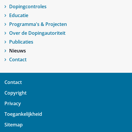
Dopingcontroles
Educatie
Programma's & Projecten
Over de Dopingautoriteit
Publicaties
Nieuws
Contact
Contact
Copyright
Privacy
Toegankelijkheid
Sitemap