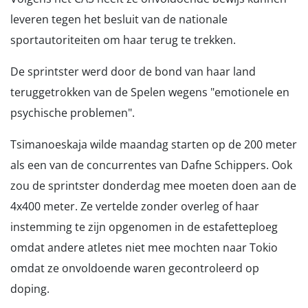
leveren tegen het besluit van de nationale
sportautoriteiten om haar terug te trekken.
De sprintster werd door de bond van haar land
teruggetrokken van de Spelen wegens "emotionele en
psychische problemen".
Tsimanoeskaja wilde maandag starten op de 200 meter
als een van de concurrentes van Dafne Schippers. Ook
zou de sprintster donderdag mee moeten doen aan de
4x400 meter. Ze vertelde zonder overleg of haar
instemming te zijn opgenomen in de estafetteploeg
omdat andere atletes niet mee mochten naar Tokio
omdat ze onvoldoende waren gecontroleerd op
doping.