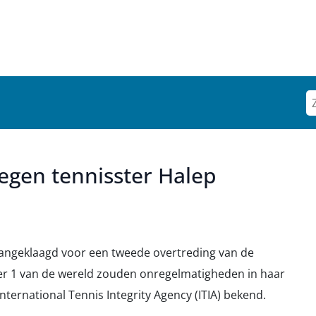
egen tennisster Halep
angeklaagd voor een tweede overtreding van de
r 1 van de wereld zouden onregelmatigheden in haar
nternational Tennis Integrity Agency (ITIA) bekend.