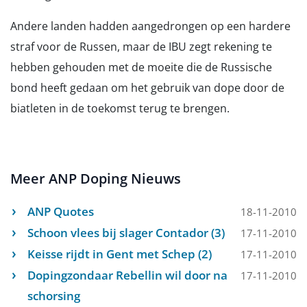
Andere landen hadden aangedrongen op een hardere
straf voor de Russen, maar de IBU zegt rekening te
hebben gehouden met de moeite die de Russische
bond heeft gedaan om het gebruik van dope door de
biatleten in de toekomst terug te brengen.
Meer ANP Doping Nieuws
ANP Quotes
18-11-2010
Schoon vlees bij slager Contador (3)
17-11-2010
Keisse rijdt in Gent met Schep (2)
17-11-2010
Dopingzondaar Rebellin wil door na
17-11-2010
schorsing