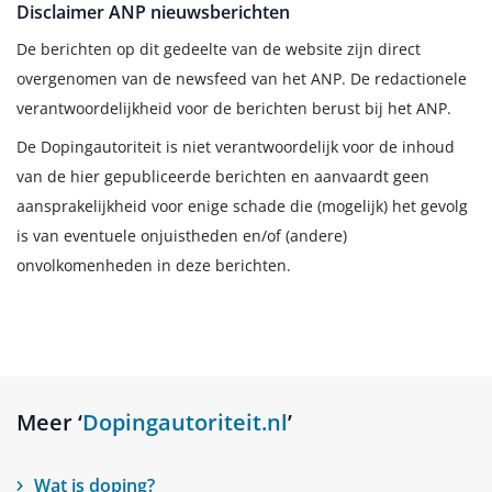
Disclaimer ANP nieuwsberichten
De berichten op dit gedeelte van de website zijn direct
overgenomen van de newsfeed van het ANP. De redactionele
verantwoordelijkheid voor de berichten berust bij het ANP.
De Dopingautoriteit is niet verantwoordelijk voor de inhoud
van de hier gepubliceerde berichten en aanvaardt geen
aansprakelijkheid voor enige schade die (mogelijk) het gevolg
is van eventuele onjuistheden en/of (andere)
onvolkomenheden in deze berichten.
Meer ‘
Dopingautoriteit.nl
’
Wat is doping?