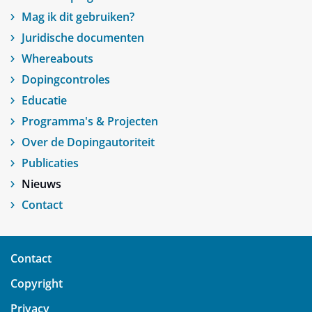
Mag ik dit gebruiken?
Juridische documenten
Whereabouts
Dopingcontroles
Educatie
Programma's & Projecten
Over de Dopingautoriteit
Publicaties
Nieuws
Contact
Contact
Copyright
Privacy