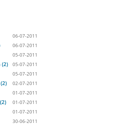
06-07-2011
)
06-07-2011
05-07-2011
 (2)
05-07-2011
05-07-2011
(2)
02-07-2011
01-07-2011
(2)
01-07-2011
01-07-2011
30-06-2011