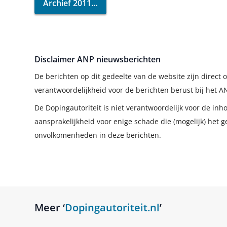
Archief 2011
Disclaimer ANP nieuwsberichten
De berichten op dit gedeelte van de website zijn direc
verantwoordelijkheid voor de berichten berust bij het A
De Dopingautoriteit is niet verantwoordelijk voor de in
aansprakelijkheid voor enige schade die (mogelijk) het g
onvolkomenheden in deze berichten.
Meer ‘
Dopingautoriteit.nl
’