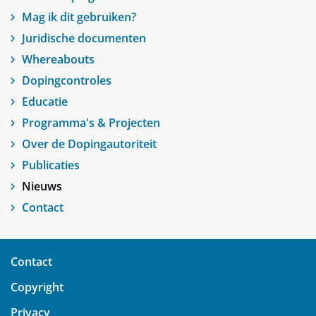
Mag ik dit gebruiken?
Juridische documenten
Whereabouts
Dopingcontroles
Educatie
Programma's & Projecten
Over de Dopingautoriteit
Publicaties
Nieuws
Contact
Contact
Copyright
Privacy