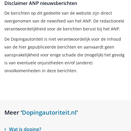
Disclaimer ANP nieuwsberichten
De berichten op dit gedeelte van de website zijn direct
overgenomen van de newsfeed van het ANP. De redactionele
verantwoordelijkheid voor de berichten berust bij het ANP.
De Dopingautoriteit is niet verantwoordelijk voor de inhoud
van de hier gepubliceerde berichten en aanvaardt geen
aansprakelijkheid voor enige schade die (mogelijk) het gevolg
is van eventuele onjuistheden en/of (andere)
onvolkomenheden in deze berichten.
Meer ‘
Dopingautoriteit.nl
’
Wat is doping?