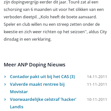
zijn dopingvergrijp eerder dit jaar. Touré zat al een
schorsing van 6 maanden uit voor het slikken van een
verboden dieetpil. ,,Kolo heeft de boete aanvaard.
Speler en club willen nu een streep zetten onder de
kwestie en zich weer richten op het seizoen'', aldus City
dinsdag in een verklaring.
Meer ANP Doping Nieuws
Contador pakt uit bij het CAS (3)
14-11-2011
Valverde maakt rentree bij
11-11-2011
Movistar
Voorwaardelijke celstraf 'hacker'
10-11-2011
Landis