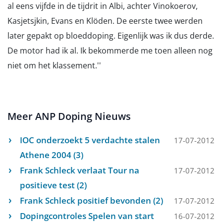
al eens vijfde in de tijdrit in Albi, achter Vinokoerov,
Kasjetsjkin, Evans en Klöden. De eerste twee werden
later gepakt op bloeddoping. Eigenlijk was ik dus derde.
De motor had ik al. Ik bekommerde me toen alleen nog
niet om het klassement.''
Meer ANP Doping Nieuws
IOC onderzoekt 5 verdachte stalen
17-07-2012
Athene 2004 (3)
Frank Schleck verlaat Tour na
17-07-2012
positieve test (2)
Frank Schleck positief bevonden (2)
17-07-2012
Dopingcontroles Spelen van start
16-07-2012