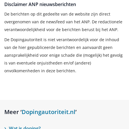
Disclaimer ANP nieuwsberichten
De berichten op dit gedeelte van de website zijn direct
overgenomen van de newsfeed van het ANP. De redactionele
verantwoordelijkheid voor de berichten berust bij het ANP.
De Dopingautoriteit is niet verantwoordelijk voor de inhoud
van de hier gepubliceerde berichten en aanvaardt geen
aansprakelijkheid voor enige schade die (mogelijk) het gevolg
is van eventuele onjuistheden en/of (andere)
onvolkomenheden in deze berichten.
Meer ‘
Dopingautoriteit.nl
’
Wat is doping?