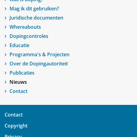
Mag ik dit gebruiken?
Juridische documenten
Whereabouts
Dopingcontroles
Educatie
Programma's & Projecten
Over de Dopingautoriteit
Publicaties
Nieuws
Contact
Contact
Copyright
Privacy