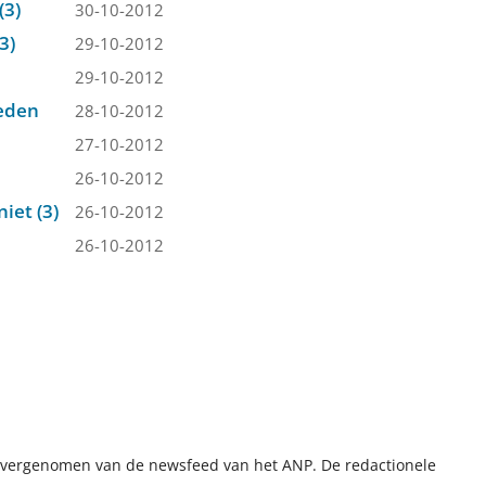
(3)
30-10-2012
3)
29-10-2012
29-10-2012
leden
28-10-2012
27-10-2012
26-10-2012
iet (3)
26-10-2012
26-10-2012
t overgenomen van de newsfeed van het ANP. De redactionele