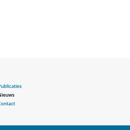
Publicaties
Nieuws
Contact