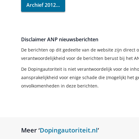
Archief 2012
Disclaimer ANP nieuwsberichten
De berichten op dit gedeelte van de website zijn direc
verantwoordelijkheid voor de berichten berust bij het A
De Dopingautoriteit is niet verantwoordelijk voor de in
aansprakelijkheid voor enige schade die (mogelijk) het g
onvolkomenheden in deze berichten.
Meer ‘
Dopingautoriteit.nl
’