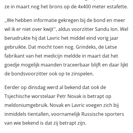
ze in maart nog het brons op de 4x400 meter estafette.
,,We hebben informatie gekregen bij de bond en meer
wil ik er niet over kwijt'', aldus voorzitter Sandu Ion. Wel
benadrukte hij dat Lavric het middel eind vorig jaar
gebruikte. Dat mocht toen nog. Grindeks, de Letse
fabrikant van het medicijn meldde in maart dat het
goedje mogelijk maanden traceerbaar blijft en daar lijkt
de bondsvoorzitter ook op te zinspelen.
Eerder op dinsdag werd al bekend dat ook de
Tsjechische worstelaar Petr Novak is betrapt op
meldoniumgebruik. Novak en Lavric voegen zich bij
inmiddels tientallen, voornamelijk Russische sporters
van wie bekend is dat zij betrapt zijn.