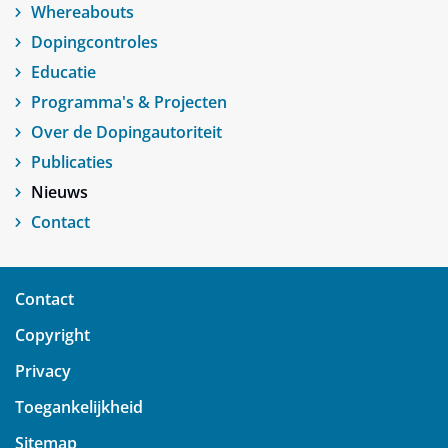
Whereabouts
Dopingcontroles
Educatie
Programma's & Projecten
Over de Dopingautoriteit
Publicaties
Nieuws
Contact
Contact
Copyright
Privacy
Toegankelijkheid
Sitemap