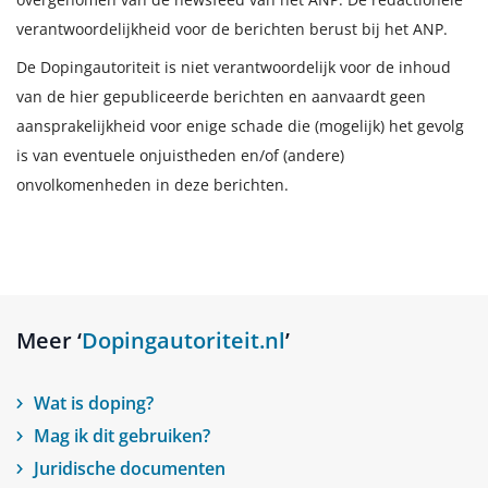
verantwoordelijkheid voor de berichten berust bij het ANP.
De Dopingautoriteit is niet verantwoordelijk voor de inhoud
van de hier gepubliceerde berichten en aanvaardt geen
aansprakelijkheid voor enige schade die (mogelijk) het gevolg
is van eventuele onjuistheden en/of (andere)
onvolkomenheden in deze berichten.
Meer ‘
Dopingautoriteit.nl
’
Wat is doping?
Mag ik dit gebruiken?
Juridische documenten