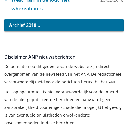
20-02-2018
whereabouts
Archief 2018
Disclaimer ANP nieuwsberichten
De berichten op dit gedeelte van de website zijn direct
overgenomen van de newsfeed van het ANP. De redactionele
verantwoordelijkheid voor de berichten berust bij het ANP.
De Dopingautoriteit is niet verantwoordelijk voor de inhoud
van de hier gepubliceerde berichten en aanvaardt geen
aansprakelijkheid voor enige schade die (mogelijk) het gevolg
is van eventuele onjuistheden en/of (andere)
onvolkomenheden in deze berichten.