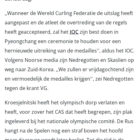
,,Wanneer de Wereld Curling Federatie de uitslag heeft
aangepast en de atleet de overtreding van de regels
heeft geaccepteerd, zal het
IOC
zijn best doen in
Pyeongchang een ceremonie te houden voor een
hernieuwde uitreiking van de medailles'', aldus het IOC.
Volgens Noorse media zijn Nedregotten en Skaslien op
weg naar Zuid-Korea. ,,We zullen er vrijdagochtend zijn
en vermoedelijk de medailles krijgen'', zei Nedregotten
tegen de krant VG.
Kroesjelnitski heeft het olympisch dorp verlaten en
heeft, voor zover het CAS dat heeft begrepen, zijn plak
ingeleverd bij het nationale olympische comité. De Rus
hangt na de Spelen nog een straf boven het hoofd