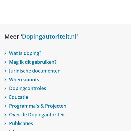
Meer ‘
Dopingautoriteit.nl
’
Wat is doping?
Mag ik dit gebruiken?
Juridische documenten
Whereabouts
Dopingcontroles
Educatie
Programma's & Projecten
Over de Dopingautoriteit
Publicaties