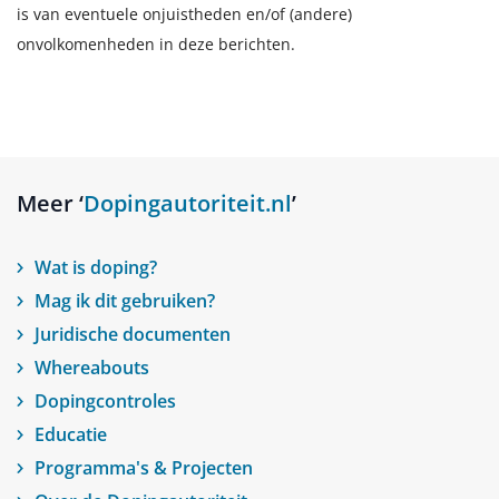
is van eventuele onjuistheden en/of (andere)
onvolkomenheden in deze berichten.
Meer ‘
Dopingautoriteit.nl
’
Wat is doping?
Mag ik dit gebruiken?
Juridische documenten
Whereabouts
Dopingcontroles
Educatie
Programma's & Projecten