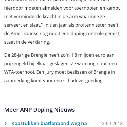
hierdoor moeten afmelden voor toernooien en kampt
met verminderde kracht in de arm waarmee ze
serveert en slaat.'' In tien jaar als proftennisster heeft
de Amerikaanse nog nooit een dopingcontrole gemist,
staat in de verklaring.
De 28-jarige Brengle heeft zo'n 1,8 miljoen euro aan
prijzengeld bij elkaar geslagen. Ze won nog nooit een
WTA-toernooi. Een jury moet beslissen of Brengle in
aanmerking komt voor een schadevergoeding.
Meer ANP Doping Nieuws
Kopstukken biatlonbond weg na
12-04-2018