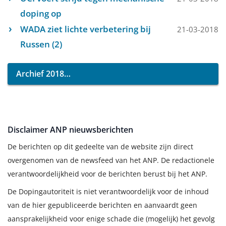
doping op
WADA ziet lichte verbetering bij
21-03-2018
Russen (2)
Archief 2018
Disclaimer ANP nieuwsberichten
De berichten op dit gedeelte van de website zijn direct
overgenomen van de newsfeed van het ANP. De redactionele
verantwoordelijkheid voor de berichten berust bij het ANP.
De Dopingautoriteit is niet verantwoordelijk voor de inhoud
van de hier gepubliceerde berichten en aanvaardt geen
aansprakelijkheid voor enige schade die (mogelijk) het gevolg