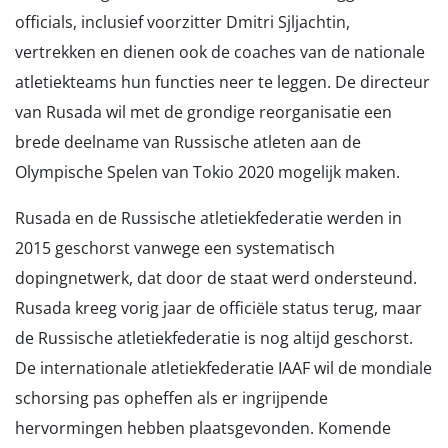
officials, inclusief voorzitter Dmitri Sjljachtin,
vertrekken en dienen ook de coaches van de nationale
atletiekteams hun functies neer te leggen. De directeur
van Rusada wil met de grondige reorganisatie een
brede deelname van Russische atleten aan de
Olympische Spelen van Tokio 2020 mogelijk maken.
Rusada en de Russische atletiekfederatie werden in
2015 geschorst vanwege een systematisch
dopingnetwerk, dat door de staat werd ondersteund.
Rusada kreeg vorig jaar de officiële status terug, maar
de Russische atletiekfederatie is nog altijd geschorst.
De internationale atletiekfederatie IAAF wil de mondiale
schorsing pas opheffen als er ingrijpende
hervormingen hebben plaatsgevonden. Komende