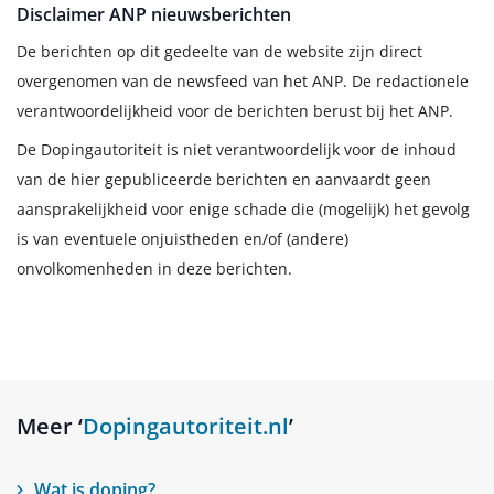
Disclaimer ANP nieuwsberichten
De berichten op dit gedeelte van de website zijn direct
overgenomen van de newsfeed van het ANP. De redactionele
verantwoordelijkheid voor de berichten berust bij het ANP.
De Dopingautoriteit is niet verantwoordelijk voor de inhoud
van de hier gepubliceerde berichten en aanvaardt geen
aansprakelijkheid voor enige schade die (mogelijk) het gevolg
is van eventuele onjuistheden en/of (andere)
onvolkomenheden in deze berichten.
Meer ‘
Dopingautoriteit.nl
’
Wat is doping?