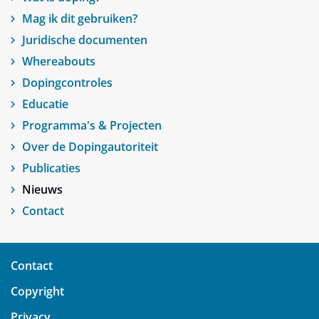
Mag ik dit gebruiken?
Juridische documenten
Whereabouts
Dopingcontroles
Educatie
Programma's & Projecten
Over de Dopingautoriteit
Publicaties
Nieuws
Contact
Contact
Copyright
Privacy