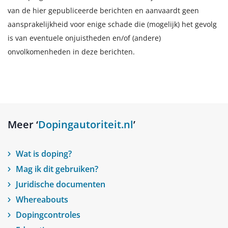
van de hier gepubliceerde berichten en aanvaardt geen
aansprakelijkheid voor enige schade die (mogelijk) het gevolg
is van eventuele onjuistheden en/of (andere)
onvolkomenheden in deze berichten.
Meer ‘
Dopingautoriteit.nl
’
Wat is doping?
Mag ik dit gebruiken?
Juridische documenten
Whereabouts
Dopingcontroles