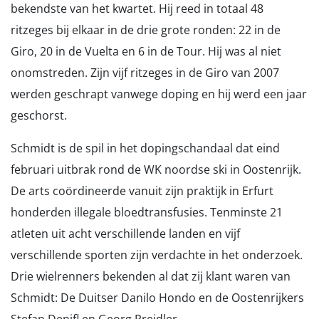
bekendste van het kwartet. Hij reed in totaal 48
ritzeges bij elkaar in de drie grote ronden: 22 in de
Giro, 20 in de Vuelta en 6 in de Tour. Hij was al niet
onomstreden. Zijn vijf ritzeges in de Giro van 2007
werden geschrapt vanwege doping en hij werd een jaar
geschorst.
Schmidt is de spil in het dopingschandaal dat eind
februari uitbrak rond de WK noordse ski in Oostenrijk.
De arts coördineerde vanuit zijn praktijk in Erfurt
honderden illegale bloedtransfusies. Tenminste 21
atleten uit acht verschillende landen en vijf
verschillende sporten zijn verdachte in het onderzoek.
Drie wielrenners bekenden al dat zij klant waren van
Schmidt: De Duitser Danilo Hondo en de Oostenrijkers