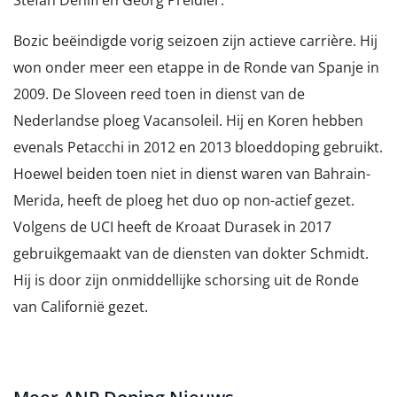
Stefan Denifl en Georg Preidler.
Bozic beëindigde vorig seizoen zijn actieve carrière. Hij
won onder meer een etappe in de Ronde van Spanje in
2009. De Sloveen reed toen in dienst van de
Nederlandse ploeg Vacansoleil. Hij en Koren hebben
evenals Petacchi in 2012 en 2013 bloeddoping gebruikt.
Hoewel beiden toen niet in dienst waren van Bahrain-
Merida, heeft de ploeg het duo op non-actief gezet.
Volgens de UCI heeft de Kroaat Durasek in 2017
gebruikgemaakt van de diensten van dokter Schmidt.
Hij is door zijn onmiddellijke schorsing uit de Ronde
van Californië gezet.