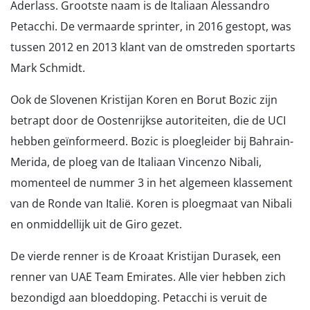
Aderlass. Grootste naam is de Italiaan Alessandro
Petacchi. De vermaarde sprinter, in 2016 gestopt, was
tussen 2012 en 2013 klant van de omstreden sportarts
Mark Schmidt.
Ook de Slovenen Kristijan Koren en Borut Bozic zijn
betrapt door de Oostenrijkse autoriteiten, die de UCI
hebben geïnformeerd. Bozic is ploegleider bij Bahrain-
Merida, de ploeg van de Italiaan Vincenzo Nibali,
momenteel de nummer 3 in het algemeen klassement
van de Ronde van Italië. Koren is ploegmaat van Nibali
en onmiddellijk uit de Giro gezet.
De vierde renner is de Kroaat Kristijan Durasek, een
renner van UAE Team Emirates. Alle vier hebben zich
bezondigd aan bloeddoping. Petacchi is veruit de