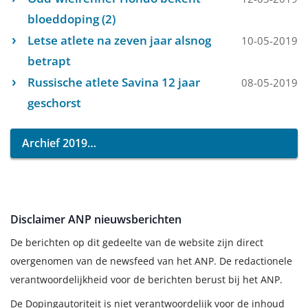
bloeddoping (2)
Letse atlete na zeven jaar alsnog
10-05-2019
betrapt
Russische atlete Savina 12 jaar
08-05-2019
geschorst
Archief 2019
Disclaimer ANP nieuwsberichten
De berichten op dit gedeelte van de website zijn direct
overgenomen van de newsfeed van het ANP. De redactionele
verantwoordelijkheid voor de berichten berust bij het ANP.
De Dopingautoriteit is niet verantwoordelijk voor de inhoud