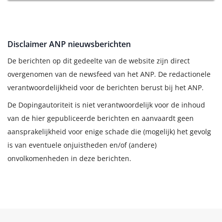
Disclaimer ANP nieuwsberichten
De berichten op dit gedeelte van de website zijn direct
overgenomen van de newsfeed van het ANP. De redactionele
verantwoordelijkheid voor de berichten berust bij het ANP.
De Dopingautoriteit is niet verantwoordelijk voor de inhoud
van de hier gepubliceerde berichten en aanvaardt geen
aansprakelijkheid voor enige schade die (mogelijk) het gevolg
is van eventuele onjuistheden en/of (andere)
onvolkomenheden in deze berichten.