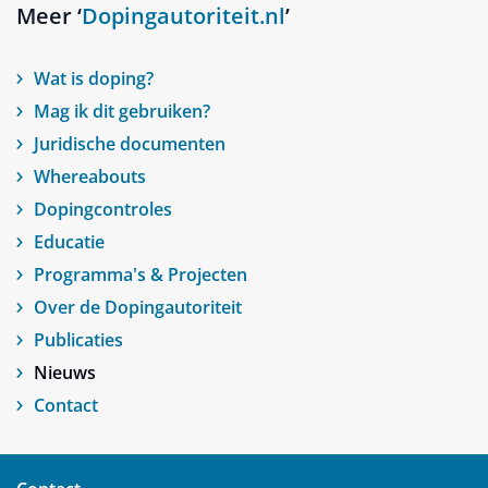
Meer ‘
Dopingautoriteit.nl
’
Wat is doping?
Mag ik dit gebruiken?
Juridische documenten
Whereabouts
Dopingcontroles
Educatie
Programma's & Projecten
Over de Dopingautoriteit
Publicaties
Nieuws
Contact