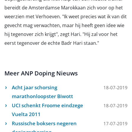
bereidt de Amsterdamse Marokkaan zich voor op het
weerzien met Verhoeven. "Ik weet precies wat ik van dit
gevecht mag verwachten, maar hij heeft geen idee wie
hij tegenover zich krijgt", zegt Hari. "Hij zal voor het
eerst tegenover de echte Badr Hari staan."
Meer ANP Doping Nieuws
Acht jaar schorsing
18-07-2019
marathonloopster Biwott
UCI schenkt Froome eindzege
18-07-2019
Vuelta 2011
Russische boksers negeren
17-07-2019