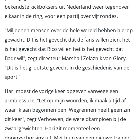
bekendste kickboksers uit Nederland weer tegenover
elkaar in de ring, voor een partij over vijf rondes.
"Miljoenen mensen over de hele wereld hebben hierop
gewacht. Dit is het gevecht dat de fans willen zien, het
is het gevecht dat Rico wil en het is het gevecht dat
Badr wil", zegt directeur Marshall Zelaznik van Glory.
"Dit is het grootste gevecht in de geschiedenis van de
sport."
Hari moest de vorige keer opgeven vanwege een
armblessure. "Let op mijn woorden, ik maak altijd af
waar ik aan begonnen ben. Wegrennen heeft geen zin
dit keer", zegt Verhoeven, de wereldkampioen bij de
zwaargewichten. Hari zit momenteel een
dopingschorsing uit. Met hulp van een nieuwe trainer