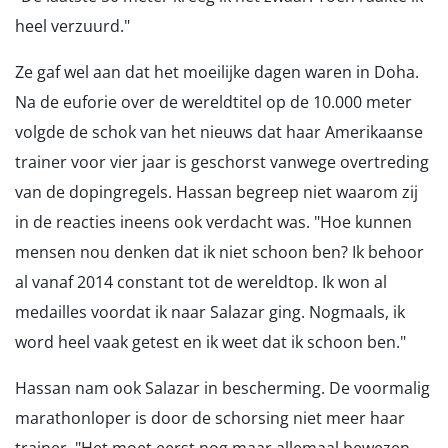
heel verzuurd."
Ze gaf wel aan dat het moeilijke dagen waren in Doha.
Na de euforie over de wereldtitel op de 10.000 meter
volgde de schok van het nieuws dat haar Amerikaanse
trainer voor vier jaar is geschorst vanwege overtreding
van de dopingregels. Hassan begreep niet waarom zij
in de reacties ineens ook verdacht was. "Hoe kunnen
mensen nou denken dat ik niet schoon ben? Ik behoor
al vanaf 2014 constant tot de wereldtop. Ik won al
medailles voordat ik naar Salazar ging. Nogmaals, ik
word heel vaak getest en ik weet dat ik schoon ben."
Hassan nam ook Salazar in bescherming. De voormalig
marathonloper is door de schorsing niet meer haar