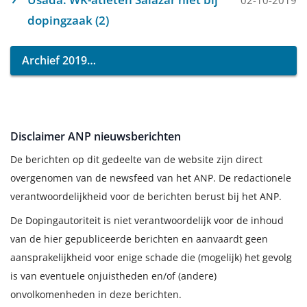
02-10-2019
dopingzaak (2)
Archief 2019
Disclaimer ANP nieuwsberichten
De berichten op dit gedeelte van de website zijn direct
overgenomen van de newsfeed van het ANP. De redactionele
verantwoordelijkheid voor de berichten berust bij het ANP.
De Dopingautoriteit is niet verantwoordelijk voor de inhoud
van de hier gepubliceerde berichten en aanvaardt geen
aansprakelijkheid voor enige schade die (mogelijk) het gevolg
is van eventuele onjuistheden en/of (andere)
onvolkomenheden in deze berichten.