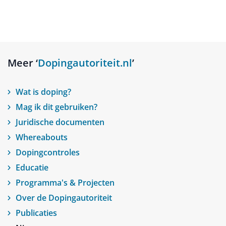
Meer ‘
Dopingautoriteit.nl
’
Wat is doping?
Mag ik dit gebruiken?
Juridische documenten
Whereabouts
Dopingcontroles
Educatie
Programma's & Projecten
Over de Dopingautoriteit
Publicaties