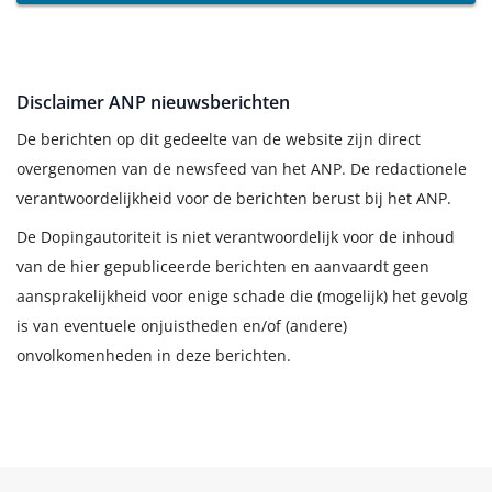
Disclaimer ANP nieuwsberichten
De berichten op dit gedeelte van de website zijn direct
overgenomen van de newsfeed van het ANP. De redactionele
verantwoordelijkheid voor de berichten berust bij het ANP.
De Dopingautoriteit is niet verantwoordelijk voor de inhoud
van de hier gepubliceerde berichten en aanvaardt geen
aansprakelijkheid voor enige schade die (mogelijk) het gevolg
is van eventuele onjuistheden en/of (andere)
onvolkomenheden in deze berichten.