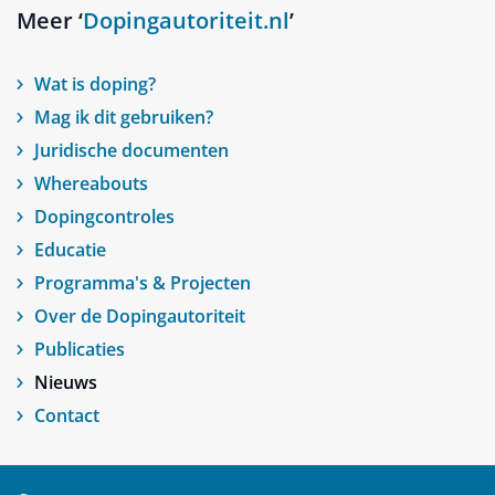
Meer ‘
Dopingautoriteit.nl
’
Wat is doping?
Mag ik dit gebruiken?
Juridische documenten
Whereabouts
Dopingcontroles
Educatie
Programma's & Projecten
Over de Dopingautoriteit
Publicaties
Nieuws
Contact