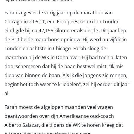
Farah zegevierde vorig jaar op de marathon van
Chicago in 2.05.11, een Europees record. In Londen
eindigde hij na 42,195 kilometer als derde. Dit jaar liep
de Brit beide marathons opnieuw. Hij werd nu vijfde in
Londen en achtste in Chicago. Farah sloeg de
marathon bij de WK in Doha over. Hij had toen al laten
doorschemeren dat hij de baan best wel mist. "Ik mis
diep van binnen de baan. Als ik die jongens zie rennen,
begint het toch weer te kriebelen", zei hij eerder dit jaar
al.
Farah moest de afgelopen maanden veel vragen
beantwoorden over zijn Amerikaanse oud-coach
Alberto Salazar, die tijdens de WK te horen kreeg dat