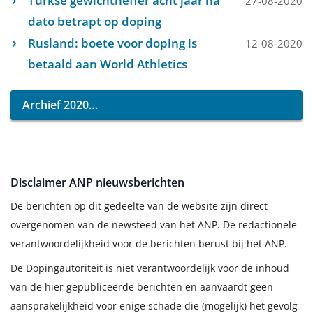
Turkse gewichtheffer acht jaar na
27-08-2020
dato betrapt op doping
Rusland: boete voor doping is
12-08-2020
betaald aan World Athletics
Archief 2020
Disclaimer ANP nieuwsberichten
De berichten op dit gedeelte van de website zijn direct
overgenomen van de newsfeed van het ANP. De redactionele
verantwoordelijkheid voor de berichten berust bij het ANP.
De Dopingautoriteit is niet verantwoordelijk voor de inhoud
van de hier gepubliceerde berichten en aanvaardt geen
aansprakelijkheid voor enige schade die (mogelijk) het gevolg