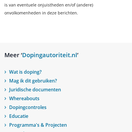
is van eventuele onjuistheden en/of (andere)
onvolkomenheden in deze berichten.
Meer ‘
Dopingautoriteit.nl
’
Wat is doping?
Mag ik dit gebruiken?
Juridische documenten
Whereabouts
Dopingcontroles
Educatie
Programma's & Projecten