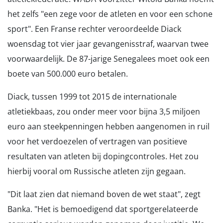
het zelfs "een zege voor de atleten en voor een schone
sport". Een Franse rechter veroordeelde Diack
woensdag tot vier jaar gevangenisstraf, waarvan twee
voorwaardelijk. De 87-jarige Senegalees moet ook een
boete van 500.000 euro betalen.
Diack, tussen 1999 tot 2015 de internationale
atletiekbaas, zou onder meer voor bijna 3,5 miljoen
euro aan steekpenningen hebben aangenomen in ruil
voor het verdoezelen of vertragen van positieve
resultaten van atleten bij dopingcontroles. Het zou
hierbij vooral om Russische atleten zijn gegaan.
"Dit laat zien dat niemand boven de wet staat", zegt
Banka. "Het is bemoedigend dat sportgerelateerde