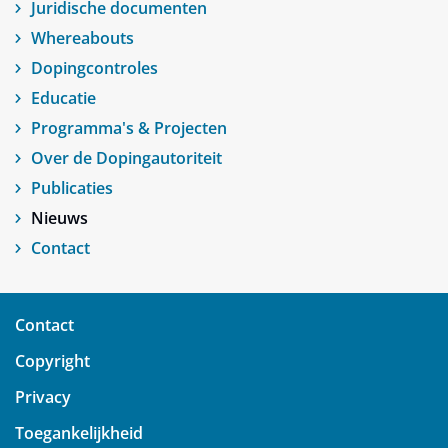
Juridische documenten
Whereabouts
Dopingcontroles
Educatie
Programma's & Projecten
Over de Dopingautoriteit
Publicaties
Nieuws
Contact
Contact
Copyright
Privacy
Toegankelijkheid