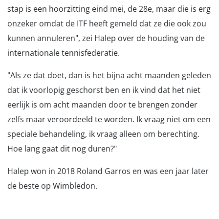
stap is een hoorzitting eind mei, de 28e, maar die is erg
onzeker omdat de ITF heeft gemeld dat ze die ook zou
kunnen annuleren", zei Halep over de houding van de
internationale tennisfederatie.
"Als ze dat doet, dan is het bijna acht maanden geleden
dat ik voorlopig geschorst ben en ik vind dat het niet
eerlijk is om acht maanden door te brengen zonder
zelfs maar veroordeeld te worden. Ik vraag niet om een
speciale behandeling, ik vraag alleen om berechting.
Hoe lang gaat dit nog duren?"
Halep won in 2018 Roland Garros en was een jaar later
de beste op Wimbledon.