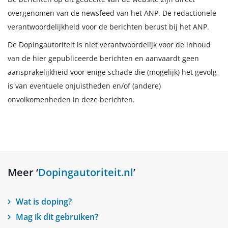
overgenomen van de newsfeed van het ANP. De redactionele
verantwoordelijkheid voor de berichten berust bij het ANP.
De Dopingautoriteit is niet verantwoordelijk voor de inhoud
van de hier gepubliceerde berichten en aanvaardt geen
aansprakelijkheid voor enige schade die (mogelijk) het gevolg
is van eventuele onjuistheden en/of (andere)
onvolkomenheden in deze berichten.
Meer ‘
Dopingautoriteit.nl
’
Wat is doping?
Mag ik dit gebruiken?