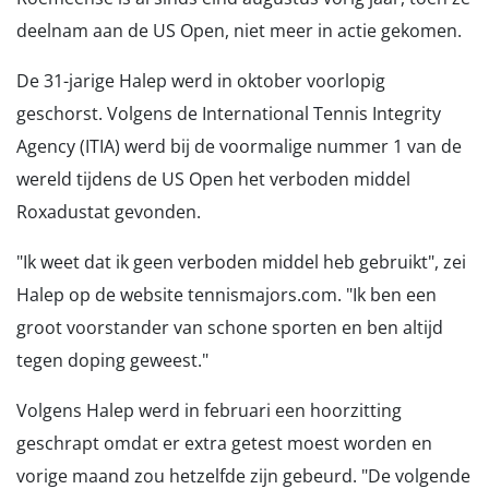
deelnam aan de US Open, niet meer in actie gekomen.
De 31-jarige Halep werd in oktober voorlopig
geschorst. Volgens de International Tennis Integrity
Agency (ITIA) werd bij de voormalige nummer 1 van de
wereld tijdens de US Open het verboden middel
Roxadustat gevonden.
"Ik weet dat ik geen verboden middel heb gebruikt", zei
Halep op de website tennismajors.com. "Ik ben een
groot voorstander van schone sporten en ben altijd
tegen doping geweest."
Volgens Halep werd in februari een hoorzitting
geschrapt omdat er extra getest moest worden en
vorige maand zou hetzelfde zijn gebeurd. "De volgende