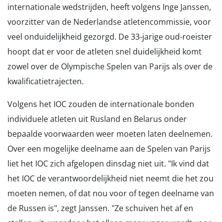
internationale wedstrijden, heeft volgens Inge Janssen,
voorzitter van de Nederlandse atletencommissie, voor
veel onduidelijkheid gezorgd. De 33-jarige oud-roeister
hoopt dat er voor de atleten snel duidelijkheid komt
zowel over de Olympische Spelen van Parijs als over de
kwalificatietrajecten.
Volgens het IOC zouden de internationale bonden
individuele atleten uit Rusland en Belarus onder
bepaalde voorwaarden weer moeten laten deelnemen.
Over een mogelijke deelname aan de Spelen van Parijs
liet het IOC zich afgelopen dinsdag niet uit. "Ik vind dat
het IOC de verantwoordelijkheid niet neemt die het zou
moeten nemen, of dat nou voor of tegen deelname van
de Russen is", zegt Janssen. "Ze schuiven het af en