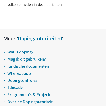
onvolkomenheden in deze berichten.
Meer ‘
Dopingautoriteit.nl
’
Wat is doping?
Mag ik dit gebruiken?
Juridische documenten
Whereabouts
Dopingcontroles
Educatie
Programma's & Projecten
Over de Dopingautoriteit