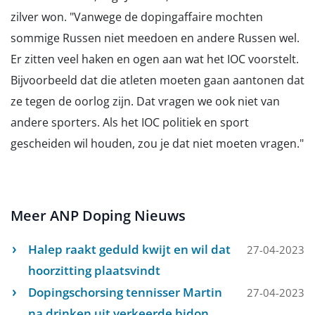
zilver won. "Vanwege de dopingaffaire mochten
sommige Russen niet meedoen en andere Russen wel.
Er zitten veel haken en ogen aan wat het IOC voorstelt.
Bijvoorbeeld dat die atleten moeten gaan aantonen dat
ze tegen de oorlog zijn. Dat vragen we ook niet van
andere sporters. Als het IOC politiek en sport
gescheiden wil houden, zou je dat niet moeten vragen."
Meer ANP Doping Nieuws
Halep raakt geduld kwijt en wil dat
27-04-2023
hoorzitting plaatsvindt
Dopingschorsing tennisser Martin
27-04-2023
na drinken uit verkeerde bidon