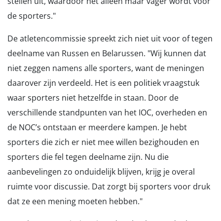
stellen uit, waardoor het alleen maar vager wordt voor
de sporters."
De atletencommissie spreekt zich niet uit voor of tegen
deelname van Russen en Belarussen. "Wij kunnen dat
niet zeggen namens alle sporters, want de meningen
daarover zijn verdeeld. Het is een politiek vraagstuk
waar sporters niet hetzelfde in staan. Door de
verschillende standpunten van het IOC, overheden en
de NOC’s ontstaan er meerdere kampen. Je hebt
sporters die zich er niet mee willen bezighouden en
sporters die fel tegen deelname zijn. Nu die
aanbevelingen zo onduidelijk blijven, krijg je overal
ruimte voor discussie. Dat zorgt bij sporters voor druk
dat ze een mening moeten hebben."