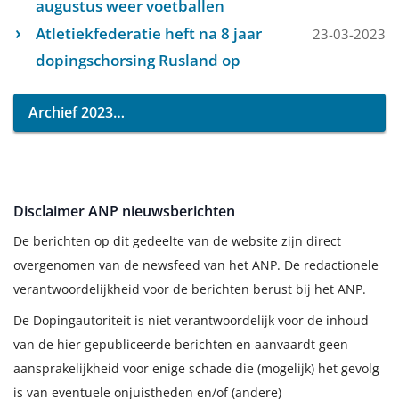
augustus weer voetballen
Atletiekfederatie heft na 8 jaar
23-03-2023
dopingschorsing Rusland op
Archief 2023
Disclaimer ANP nieuwsberichten
De berichten op dit gedeelte van de website zijn direct
overgenomen van de newsfeed van het ANP. De redactionele
verantwoordelijkheid voor de berichten berust bij het ANP.
De Dopingautoriteit is niet verantwoordelijk voor de inhoud
van de hier gepubliceerde berichten en aanvaardt geen
aansprakelijkheid voor enige schade die (mogelijk) het gevolg
is van eventuele onjuistheden en/of (andere)