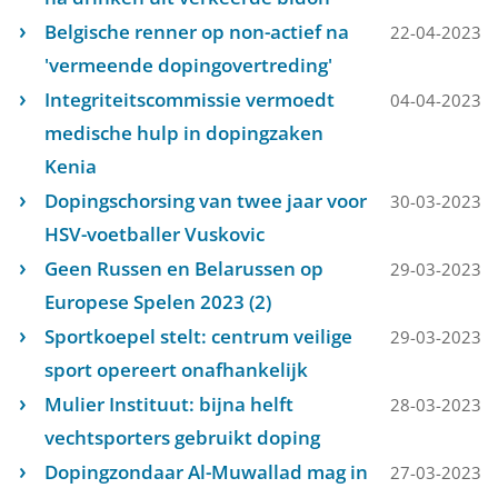
Belgische renner op non-actief na
22-04-2023
'vermeende dopingovertreding'
Integriteitscommissie vermoedt
04-04-2023
medische hulp in dopingzaken
Kenia
Dopingschorsing van twee jaar voor
30-03-2023
HSV-voetballer Vuskovic
Geen Russen en Belarussen op
29-03-2023
Europese Spelen 2023 (2)
Sportkoepel stelt: centrum veilige
29-03-2023
sport opereert onafhankelijk
Mulier Instituut: bijna helft
28-03-2023
vechtsporters gebruikt doping
Dopingzondaar Al-Muwallad mag in
27-03-2023