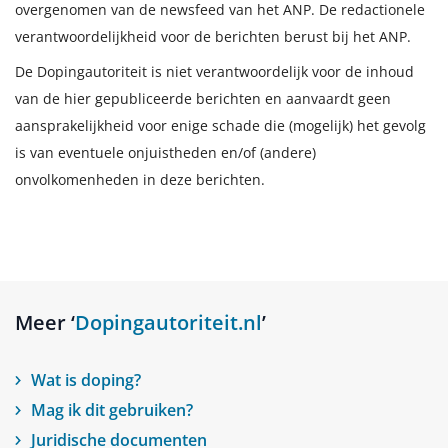
overgenomen van de newsfeed van het ANP. De redactionele
verantwoordelijkheid voor de berichten berust bij het ANP.
De Dopingautoriteit is niet verantwoordelijk voor de inhoud
van de hier gepubliceerde berichten en aanvaardt geen
aansprakelijkheid voor enige schade die (mogelijk) het gevolg
is van eventuele onjuistheden en/of (andere)
onvolkomenheden in deze berichten.
Meer ‘
Dopingautoriteit.nl
’
Wat is doping?
Mag ik dit gebruiken?
Juridische documenten