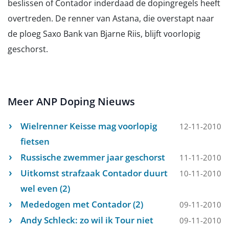
beslissen of Contador inderdaad de dopingregels heeft
overtreden. De renner van Astana, die overstapt naar
de ploeg Saxo Bank van Bjarne Riis, blijft voorlopig
geschorst.
Meer ANP Doping Nieuws
Wielrenner Keisse mag voorlopig
12-11-2010
fietsen
Russische zwemmer jaar geschorst
11-11-2010
Uitkomst strafzaak Contador duurt
10-11-2010
wel even (2)
Mededogen met Contador (2)
09-11-2010
Andy Schleck: zo wil ik Tour niet
09-11-2010