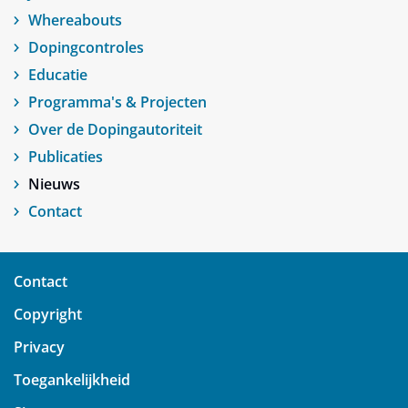
Whereabouts
Dopingcontroles
Educatie
Programma's & Projecten
Over de Dopingautoriteit
Publicaties
Nieuws
Contact
Contact
Copyright
Privacy
Toegankelijkheid