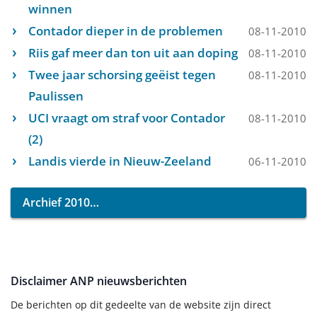
winnen
Contador dieper in de problemen
08-11-2010
Riis gaf meer dan ton uit aan doping
08-11-2010
Twee jaar schorsing geëist tegen
08-11-2010
Paulissen
UCI vraagt om straf voor Contador
08-11-2010
(2)
Landis vierde in Nieuw-Zeeland
06-11-2010
Archief 2010
Disclaimer ANP nieuwsberichten
De berichten op dit gedeelte van de website zijn direct