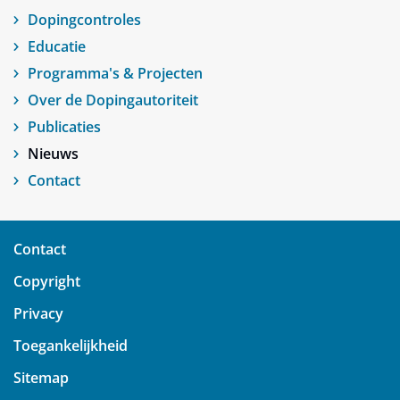
Dopingcontroles
Educatie
Programma's & Projecten
Over de Dopingautoriteit
Publicaties
Nieuws
Contact
Contact
Copyright
Privacy
Toegankelijkheid
Sitemap