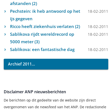
afstanden (2)
Pechstein: ik heb antwoord op het
18-02-2011
ijs gegeven
Ricco heeft ziekenhuis verlaten (2)
18-02-2011
Sablikova rijdt wereldrecord op
18-02-2011
5000 meter (3)
Sablikova: een fantastische dag
18-02-2011
Archief 2011
Disclaimer ANP nieuwsberichten
De berichten op dit gedeelte van de website zijn direct
overgenomen van de newsfeed van het ANP. De redactionele