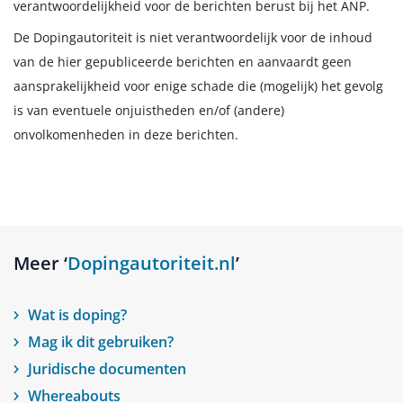
verantwoordelijkheid voor de berichten berust bij het ANP.
De Dopingautoriteit is niet verantwoordelijk voor de inhoud
van de hier gepubliceerde berichten en aanvaardt geen
aansprakelijkheid voor enige schade die (mogelijk) het gevolg
is van eventuele onjuistheden en/of (andere)
onvolkomenheden in deze berichten.
Meer ‘
Dopingautoriteit.nl
’
Wat is doping?
Mag ik dit gebruiken?
Juridische documenten
Whereabouts