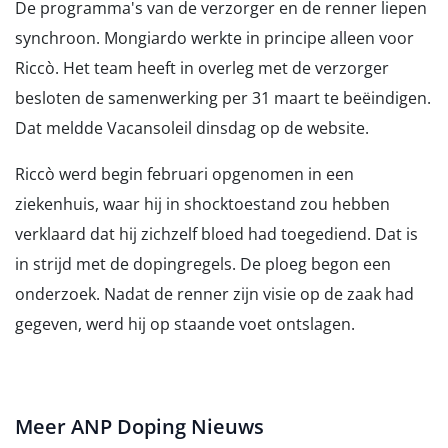
De programma's van de verzorger en de renner liepen
synchroon. Mongiardo werkte in principe alleen voor
Riccò. Het team heeft in overleg met de verzorger
besloten de samenwerking per 31 maart te beëindigen.
Dat meldde Vacansoleil dinsdag op de website.
Riccò werd begin februari opgenomen in een
ziekenhuis, waar hij in shocktoestand zou hebben
verklaard dat hij zichzelf bloed had toegediend. Dat is
in strijd met de dopingregels. De ploeg begon een
onderzoek. Nadat de renner zijn visie op de zaak had
gegeven, werd hij op staande voet ontslagen.
Meer ANP Doping Nieuws