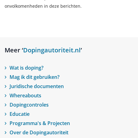
onvolkomenheden in deze berichten.
Meer ‘
Dopingautoriteit.nl
’
Wat is doping?
Mag ik dit gebruiken?
Juridische documenten
Whereabouts
Dopingcontroles
Educatie
Programma's & Projecten
Over de Dopingautoriteit