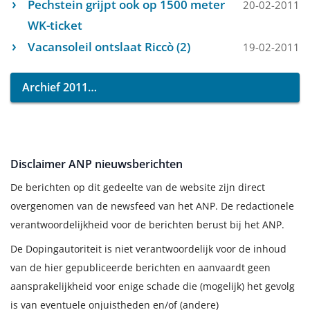
Pechstein grijpt ook op 1500 meter
20-02-2011
WK-ticket
Vacansoleil ontslaat Riccò (2)
19-02-2011
Archief 2011
Disclaimer ANP nieuwsberichten
De berichten op dit gedeelte van de website zijn direct
overgenomen van de newsfeed van het ANP. De redactionele
verantwoordelijkheid voor de berichten berust bij het ANP.
De Dopingautoriteit is niet verantwoordelijk voor de inhoud
van de hier gepubliceerde berichten en aanvaardt geen
aansprakelijkheid voor enige schade die (mogelijk) het gevolg
is van eventuele onjuistheden en/of (andere)