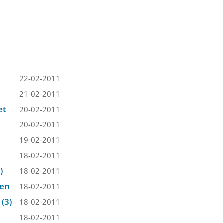
22-02-2011
21-02-2011
et
20-02-2011
20-02-2011
19-02-2011
18-02-2011
)
18-02-2011
ven
18-02-2011
(3)
18-02-2011
18-02-2011