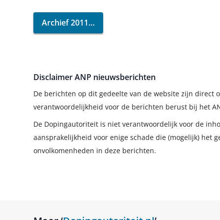
Archief 2011
Disclaimer ANP nieuwsberichten
De berichten op dit gedeelte van de website zijn direc
verantwoordelijkheid voor de berichten berust bij het A
De Dopingautoriteit is niet verantwoordelijk voor de in
aansprakelijkheid voor enige schade die (mogelijk) het g
onvolkomenheden in deze berichten.