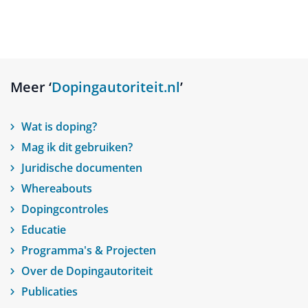
Meer ‘
Dopingautoriteit.nl
’
Wat is doping?
Mag ik dit gebruiken?
Juridische documenten
Whereabouts
Dopingcontroles
Educatie
Programma's & Projecten
Over de Dopingautoriteit
Publicaties