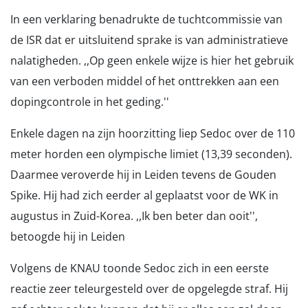
In een verklaring benadrukte de tuchtcommissie van
de ISR dat er uitsluitend sprake is van administratieve
nalatigheden. ,,Op geen enkele wijze is hier het gebruik
van een verboden middel of het onttrekken aan een
dopingcontrole in het geding.''
Enkele dagen na zijn hoorzitting liep Sedoc over de 110
meter horden een olympische limiet (13,39 seconden).
Daarmee veroverde hij in Leiden tevens de Gouden
Spike. Hij had zich eerder al geplaatst voor de WK in
augustus in Zuid-Korea. ,,Ik ben beter dan ooit'',
betoogde hij in Leiden
Volgens de KNAU toonde Sedoc zich in een eerste
reactie zeer teleurgesteld over de opgelegde straf. Hij