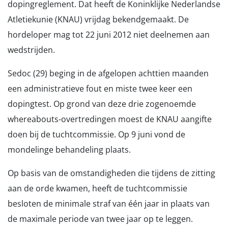
dopingreglement. Dat heeft de Koninklijke Nederlandse
Atletiekunie (KNAU) vrijdag bekendgemaakt. De
hordeloper mag tot 22 juni 2012 niet deelnemen aan
wedstrijden.
Sedoc (29) beging in de afgelopen achttien maanden
een administratieve fout en miste twee keer een
dopingtest. Op grond van deze drie zogenoemde
whereabouts-overtredingen moest de KNAU aangifte
doen bij de tuchtcommissie. Op 9 juni vond de
mondelinge behandeling plaats.
Op basis van de omstandigheden die tijdens de zitting
aan de orde kwamen, heeft de tuchtcommissie
besloten de minimale straf van één jaar in plaats van
de maximale periode van twee jaar op te leggen.