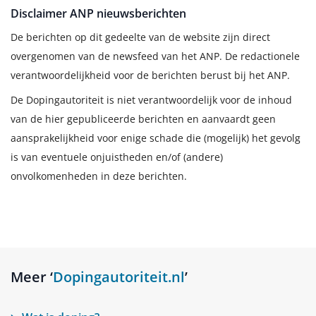
Disclaimer ANP nieuwsberichten
De berichten op dit gedeelte van de website zijn direct
overgenomen van de newsfeed van het ANP. De redactionele
verantwoordelijkheid voor de berichten berust bij het ANP.
De Dopingautoriteit is niet verantwoordelijk voor de inhoud
van de hier gepubliceerde berichten en aanvaardt geen
aansprakelijkheid voor enige schade die (mogelijk) het gevolg
is van eventuele onjuistheden en/of (andere)
onvolkomenheden in deze berichten.
Meer ‘
Dopingautoriteit.nl
’