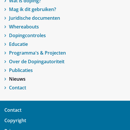
Wat is doping?
Mag ik dit gebruiken?
Juridische documenten
Whereabouts
Dopingcontroles
Educatie
Programma's & Projecten
Over de Dopingautoriteit
Publicaties
Nieuws
Contact
Contact
Copyright