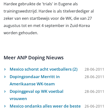
Hardee gebruikte de 'trials' in Eugene als
trainingswedstrijd. Hardee is als titelverdediger al
zeker van een startbewijs voor de WK, die van 27
augustus tot en met 4 september in Zuid-Korea
worden gehouden.
Meer ANP Doping Nieuws
Mexico schorst acht voetballers (2)
28-06-2011
Dopingzondaar Merritt in
28-06-2011
Amerikaanse WK-team
Dopinggeval op WK voetbal
28-06-2011
vrouwen
Mexico ondanks alles weer de beste
26-06-2011