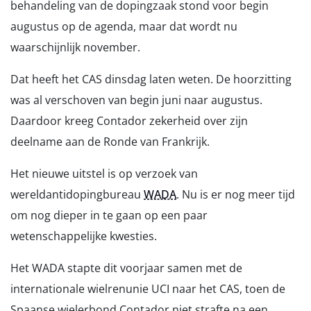
behandeling van de dopingzaak stond voor begin
augustus op de agenda, maar dat wordt nu
waarschijnlijk november.
Dat heeft het CAS dinsdag laten weten. De hoorzitting
was al verschoven van begin juni naar augustus.
Daardoor kreeg Contador zekerheid over zijn
deelname aan de Ronde van Frankrijk.
Het nieuwe uitstel is op verzoek van
wereldantidopingbureau
WADA
. Nu is er nog meer tijd
om nog dieper in te gaan op een paar
wetenschappelijke kwesties.
Het WADA stapte dit voorjaar samen met de
internationale wielrenunie UCI naar het CAS, toen de
Spaanse wielerbond Contador niet strafte na een