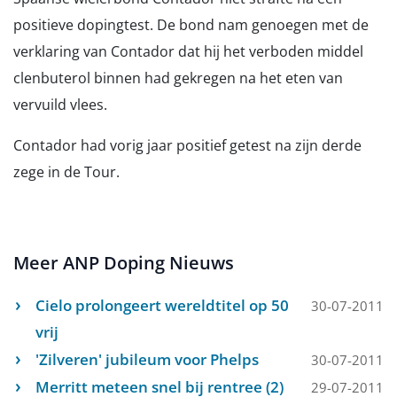
positieve dopingtest. De bond nam genoegen met de
verklaring van Contador dat hij het verboden middel
clenbuterol binnen had gekregen na het eten van
vervuild vlees.
Contador had vorig jaar positief getest na zijn derde
zege in de Tour.
Meer ANP Doping Nieuws
Cielo prolongeert wereldtitel op 50
30-07-2011
vrij
'Zilveren' jubileum voor Phelps
30-07-2011
Merritt meteen snel bij rentree (2)
29-07-2011