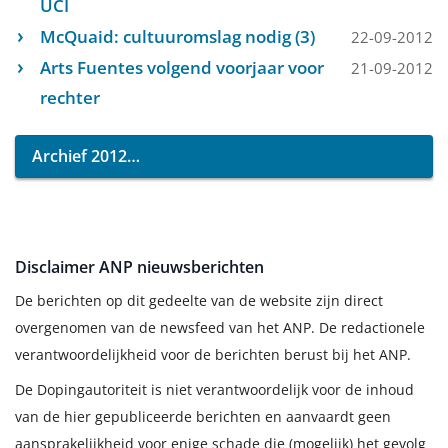
UCI
McQuaid: cultuuromslag nodig (3)
22-09-2012
Arts Fuentes volgend voorjaar voor
21-09-2012
rechter
Archief 2012
Disclaimer ANP nieuwsberichten
De berichten op dit gedeelte van de website zijn direct
overgenomen van de newsfeed van het ANP. De redactionele
verantwoordelijkheid voor de berichten berust bij het ANP.
De Dopingautoriteit is niet verantwoordelijk voor de inhoud
van de hier gepubliceerde berichten en aanvaardt geen
aansprakelijkheid voor enige schade die (mogelijk) het gevolg