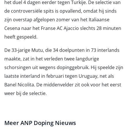
het duel 4 dagen eerder tegen Turkije. De selectie van
de controversiële spits is opvallend, omdat hij sinds
zijn overstap afgelopen zomer van het Italiaanse
Cesena naar het Franse AC Ajaccio slechts 28 minuten
heeft gespeeld.
De 33-jarige Mutu, die 34 doelpunten in 73 interlands
maakte, zat in het verleden twee langdurige
schorsingen uit wegens dopinggebruik. Hij speelde zijn
laatste interland in februari tegen Uruguay, net als
Banel Nicolita. De middenvelder zit ook voor het eerst
weer bij de selectie.
Meer ANP Doping Nieuws