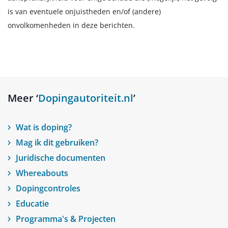
is van eventuele onjuistheden en/of (andere)
onvolkomenheden in deze berichten.
Meer ‘
Dopingautoriteit.nl
’
Wat is doping?
Mag ik dit gebruiken?
Juridische documenten
Whereabouts
Dopingcontroles
Educatie
Programma's & Projecten