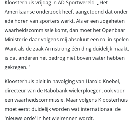
Kloosterhuis vrijdag in AD Sportwereld. ,,Het
Amerikaanse onderzoek heeft aangetoond dat onder
ede horen van sporters werkt. Als er een zogeheten
waarheidscommissie komt, dan moet het Openbaar
Ministerie daar volgens mij absoluut een rol in spelen.
Want als de zaak-Armstrong één ding duidelijk maakt,
is dat anderen het bedrog niet boven water hebben
gekregen.''
Kloosterhuis pleit in navolging van Harold Knebel,
directeur van de Rabobank-wielerploegen, ook voor
een waarheidscommissie. Maar volgens Kloosterhuis
moet eerst duidelijk worden wat internationaal de
'nieuwe orde' in het wielrennen wordt.