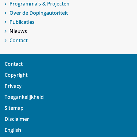
Programma's & Projecten
Over de Dopingautoriteit
Publicaties
Nieuws
Contact
Contact
Copyright
Privacy
Toegankelijkheid
Sitemap
Disclaimer
English