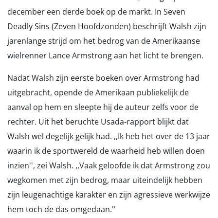
december een derde boek op de markt. In Seven
Deadly Sins (Zeven Hoofdzonden) beschrijft Walsh zijn
jarenlange strijd om het bedrog van de Amerikaanse
wielrenner Lance Armstrong aan het licht te brengen.
Nadat Walsh zijn eerste boeken over Armstrong had
uitgebracht, opende de Amerikaan publiekelijk de
aanval op hem en sleepte hij de auteur zelfs voor de
rechter. Uit het beruchte Usada-rapport blijkt dat
Walsh wel degelijk gelijk had. ,,Ik heb het over de 13 jaar
waarin ik de sportwereld de waarheid heb willen doen
inzien'', zei Walsh. ,,Vaak geloofde ik dat Armstrong zou
wegkomen met zijn bedrog, maar uiteindelijk hebben
zijn leugenachtige karakter en zijn agressieve werkwijze
hem toch de das omgedaan.''