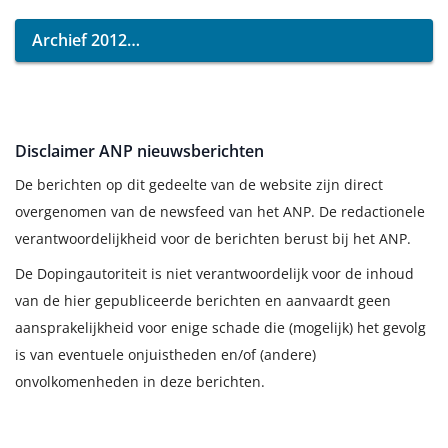
Archief 2012
Disclaimer ANP nieuwsberichten
De berichten op dit gedeelte van de website zijn direct
overgenomen van de newsfeed van het ANP. De redactionele
verantwoordelijkheid voor de berichten berust bij het ANP.
De Dopingautoriteit is niet verantwoordelijk voor de inhoud
van de hier gepubliceerde berichten en aanvaardt geen
aansprakelijkheid voor enige schade die (mogelijk) het gevolg
is van eventuele onjuistheden en/of (andere)
onvolkomenheden in deze berichten.