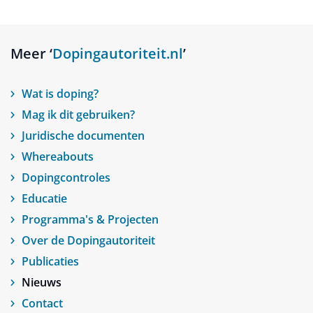
Meer ‘
Dopingautoriteit.nl
’
Wat is doping?
Mag ik dit gebruiken?
Juridische documenten
Whereabouts
Dopingcontroles
Educatie
Programma's & Projecten
Over de Dopingautoriteit
Publicaties
Nieuws
Contact