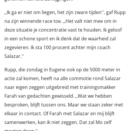
,,Ik ga er niet om liegen, het zijn zware tijden'', gaf Rupp
na zijn winnende race toe. ,,Het valt niet mee om in
deze situatie je concentratie vast te houden. Ik geloof
in een schone sport en ik denk dat de waarheid zal
zegevieren. Ik sta 100 procent achter mijn coach
Salazar.''
Rupp, die zondag in Eugene ook op de 5000 meter in
actie zal komen, heeft na alle commotie rond Salazar
naar eigen zeggen uitgebreid met trainingsmakker
Farah van gedachten gewisseld. ,,Wat we hebben
besproken, blijft tussen ons. Maar we staan zeker met
elkaar in contact. Of Farah met Salazar en mij blijft
samenwerken, kan ik niet zeggen. Dat zal Mo zelf