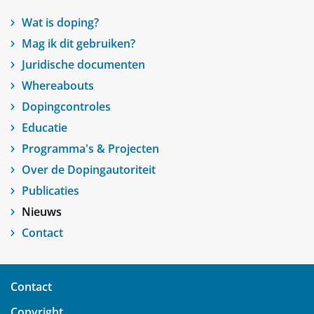
Wat is doping?
Mag ik dit gebruiken?
Juridische documenten
Whereabouts
Dopingcontroles
Educatie
Programma's & Projecten
Over de Dopingautoriteit
Publicaties
Nieuws
Contact
Contact
Copyright