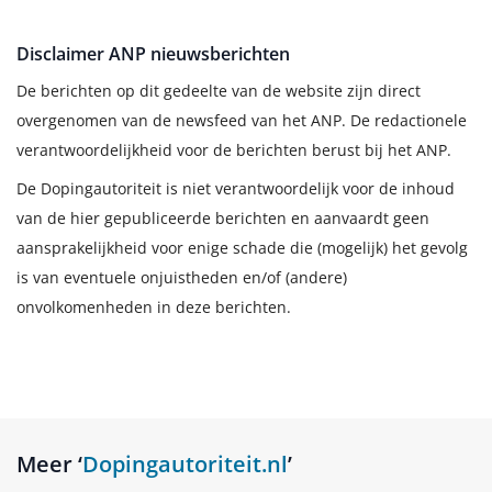
Disclaimer ANP nieuwsberichten
De berichten op dit gedeelte van de website zijn direct
overgenomen van de newsfeed van het ANP. De redactionele
verantwoordelijkheid voor de berichten berust bij het ANP.
De Dopingautoriteit is niet verantwoordelijk voor de inhoud
van de hier gepubliceerde berichten en aanvaardt geen
aansprakelijkheid voor enige schade die (mogelijk) het gevolg
is van eventuele onjuistheden en/of (andere)
onvolkomenheden in deze berichten.
Meer ‘
Dopingautoriteit.nl
’