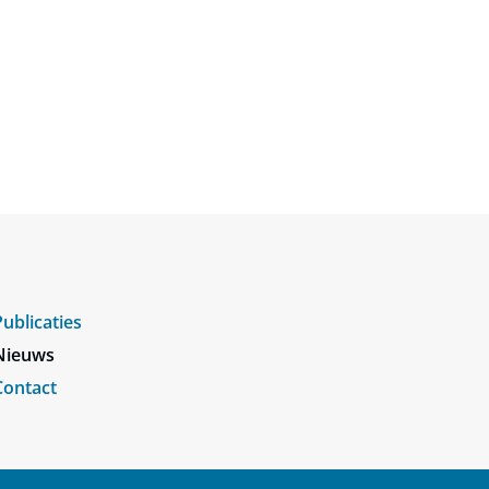
Publicaties
Nieuws
Contact