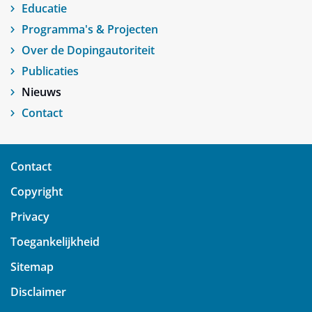
Educatie
Programma's & Projecten
Over de Dopingautoriteit
Publicaties
Nieuws
Contact
Contact
Copyright
Privacy
Toegankelijkheid
Sitemap
Disclaimer