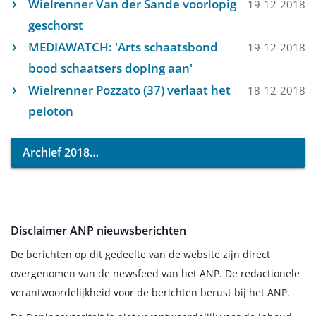
Wielrenner Van der Sande voorlopig
19-12-2018
geschorst
MEDIAWATCH: 'Arts schaatsbond
19-12-2018
bood schaatsers doping aan'
Wielrenner Pozzato (37) verlaat het
18-12-2018
peloton
Archief 2018
Disclaimer ANP nieuwsberichten
De berichten op dit gedeelte van de website zijn direct
overgenomen van de newsfeed van het ANP. De redactionele
verantwoordelijkheid voor de berichten berust bij het ANP.