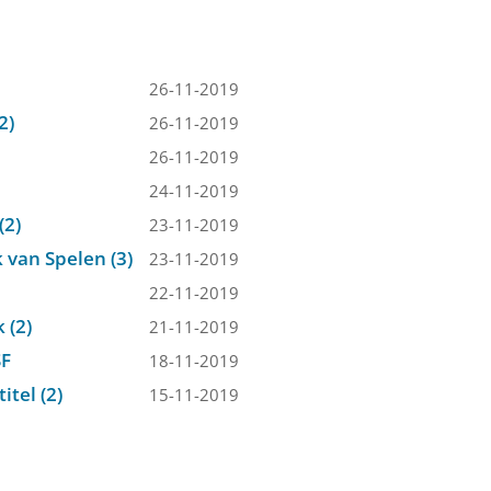
26-11-2019
2)
26-11-2019
26-11-2019
24-11-2019
(2)
23-11-2019
 van Spelen (3)
23-11-2019
22-11-2019
 (2)
21-11-2019
SF
18-11-2019
tel (2)
15-11-2019