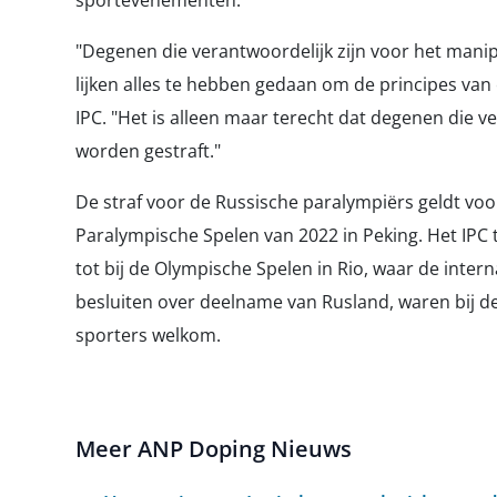
sportevenementen.
"Degenen die verantwoordelijk zijn voor het mani
lijken alles te hebben gedaan om de principes van
IPC. "Het is alleen maar terecht dat degenen die 
worden gestraft."
De straf voor de Russische paralympiërs geldt voo
Paralympische Spelen van 2022 in Peking. Het IPC 
tot bij de Olympische Spelen in Rio, waar de inte
besluiten over deelname van Rusland, waren bij 
sporters welkom.
Meer ANP Doping Nieuws